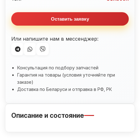
(2001-
2003)
Оставить заявку
Или напишите нам в мессенджер:
Консультация по подбору запчастей
Гарантия на товары (условия уточняйте при
заказе)
Доставка по Беларуси и отправка в РФ, РК
Описание и состояние