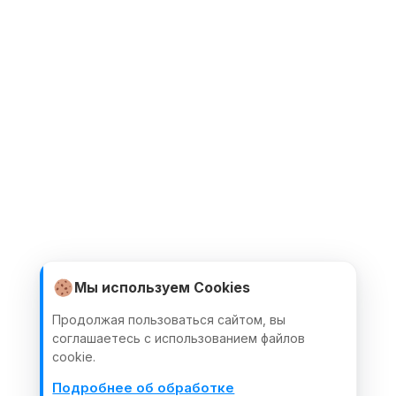
Мы используем Cookies
Продолжая пользоваться сайтом, вы
соглашаетесь с использованием файлов
cookie.
Подробнее об обработке