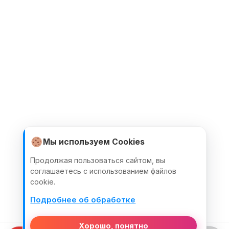
Мы используем Cookies
Продолжая пользоваться сайтом, вы
соглашаетесь с использованием файлов
cookie.
Подробнее об обработке
Хорошо, понятно