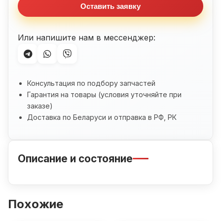
Оставить заявку
CBR600F3
Или напишите нам в мессенджер:
Консультация по подбору запчастей
Гарантия на товары (условия уточняйте при
заказе)
Доставка по Беларуси и отправка в РФ, РК
Описание и состояние
Похожие