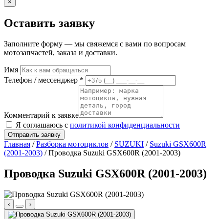
×
Оставить заявку
Заполните форму — мы свяжемся с вами по вопросам
мотозапчастей, заказа и доставки.
Имя
Телефон / мессенджер *
Комментарий к заявке
Я соглашаюсь с
политикой конфиденциальности
Отправить заявку
Главная
/
Разборка мотоциклов
/
SUZUKI
/
Suzuki GSX600R
(2001-2003)
/ Проводка Suzuki GSX600R (2001-2003)
Проводка Suzuki GSX600R (2001-2003)
‹
›