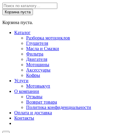
Поиск
товаров
Корзина пуста
Корзина пуста.
Каталог
Разборка мотоциклов
Глушителя
Масла и Смазки
Фильтра
Двигателя
Мотошины
Аксессуары
Кофры
Услуги
Мотовыкуп
О компании
Отзывы
Возврат товара
Политика конфиденциальности
Оплата и доставка
Контакты