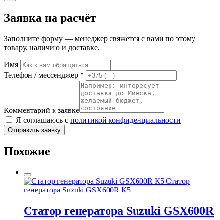
Заявка на расчёт
Заполните форму — менеджер свяжется с вами по этому
товару, наличию и доставке.
Имя
Телефон / мессенджер *
Комментарий к заявке
Я соглашаюсь с
политикой конфиденциальности
Отправить заявку
Похожие
Статор
генератора Suzuki GSX600R К5
Статор генератора Suzuki GSX600R