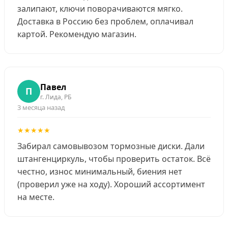
залипают, ключи поворачиваются мягко.
Доставка в Россию без проблем, оплачивал
картой. Рекомендую магазин.
Павел
П
г. Лида, РБ
3 месяца назад
★★★★★
Забирал самовывозом тормозные диски. Дали
штангенциркуль, чтобы проверить остаток. Всё
честно, износ минимальный, биения нет
(проверил уже на ходу). Хороший ассортимент
на месте.