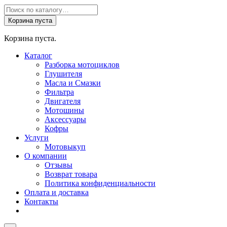
Поиск
товаров
Корзина пуста
Корзина пуста.
Каталог
Разборка мотоциклов
Глушителя
Масла и Смазки
Фильтра
Двигателя
Мотошины
Аксессуары
Кофры
Услуги
Мотовыкуп
О компании
Отзывы
Возврат товара
Политика конфиденциальности
Оплата и доставка
Контакты