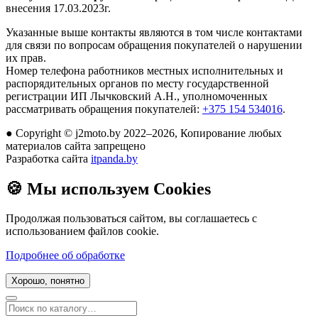
внесения 17.03.2023г.
Указанные выше контакты являются в том числе контактами
для связи по вопросам обращения покупателей о нарушении
их прав.
Номер телефона работников местных исполнительных и
распорядительных органов по месту государственной
регистрации ИП Лычковский А.Н., уполномоченных
рассматривать обращения покупателей:
+375 154 534016
.
●
Copyright © j2moto.by 2022–2026, Копирование любых
материалов сайта запрещено
Разработка сайта
itpanda.by
🍪
Мы используем Cookies
Продолжая пользоваться сайтом, вы соглашаетесь с
использованием файлов cookie.
Подробнее об обработке
Хорошо, понятно