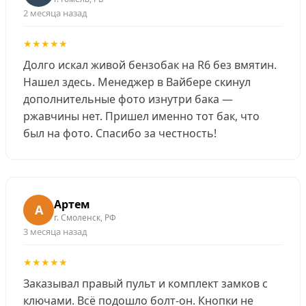
2 месяца назад
★★★★★
Долго искал живой бензобак на R6 без вмятин.
Нашел здесь. Менеджер в Вайбере скинул
дополнительные фото изнутри бака —
ржавчины нет. Пришел именно тот бак, что
был на фото. Спасибо за честность!
Артем
А
г. Смоленск, РФ
3 месяца назад
★★★★★
Заказывал правый пульт и комплект замков с
ключами. Всё подошло болт-он. Кнопки не