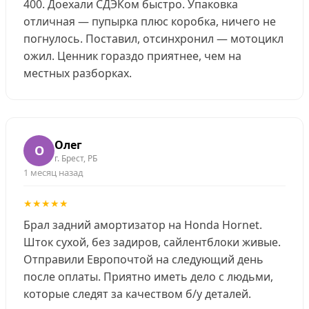
400. Доехали СДЭКом быстро. Упаковка
отличная — пупырка плюс коробка, ничего не
погнулось. Поставил, отсинхронил — мотоцикл
ожил. Ценник гораздо приятнее, чем на
местных разборках.
Олег
О
г. Брест, РБ
1 месяц назад
★★★★★
Брал задний амортизатор на Honda Hornet.
Шток сухой, без задиров, сайлентблоки живые.
Отправили Европочтой на следующий день
после оплаты. Приятно иметь дело с людьми,
которые следят за качеством б/у деталей.