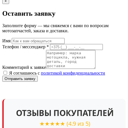
×
Оставить заявку
Заполните форму — мы свяжемся с вами по вопросам
мотозапчастей, заказа и доставки.
Имя
Телефон / мессенджер *
Комментарий к заявке
Я соглашаюсь с
политикой конфиденциальности
Отправить заявку
ОТЗЫВЫ ПОКУПАТЕЛЕЙ
★★★★★
(4.9 из 5)