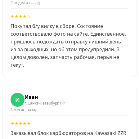
2 недели назад
★★★★☆
Покупал б/у вилку в сборе. Состояние
соответствовало фото на сайте. Единственное,
пришлось подождать отправку лишний день
из-за выходных, но об этом предупредили. В
целом доволен, запчасть рабочая, перья не
текут.
Иван
И
г. Санкт-Петербург, РФ
1 месяц назад
★★★★★
Заказывал блок карбюраторов на Kawasaki ZZR