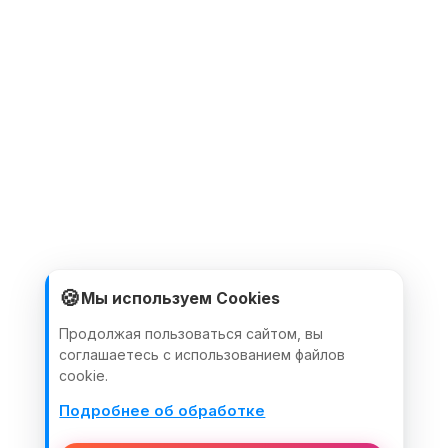
🍪
Мы используем Cookies
Продолжая пользоваться сайтом, вы
соглашаетесь с использованием файлов
cookie.
Подробнее об обработке