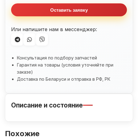
(1987-
Оставить заявку
2003)
Или напишите нам в мессенджер:
Консультация по подбору запчастей
Гарантия на товары (условия уточняйте при
заказе)
Доставка по Беларуси и отправка в РФ, РК
Описание и состояние
Похожие