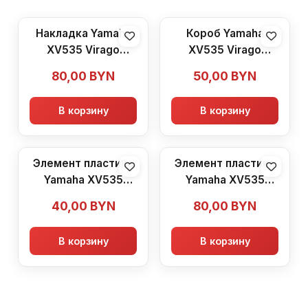
Накладка Yamaha
Короб Yamaha
XV535 Virago
XV535 Virago
(1987-2003)
(1987-2003)
80,00
BYN
50,00
BYN
В корзину
В корзину
Элемент пластика
Элемент пластика
Yamaha XV535
Yamaha XV535
Virago (1987-2003)
Virago (1987-2003)
40,00
BYN
80,00
BYN
В корзину
В корзину