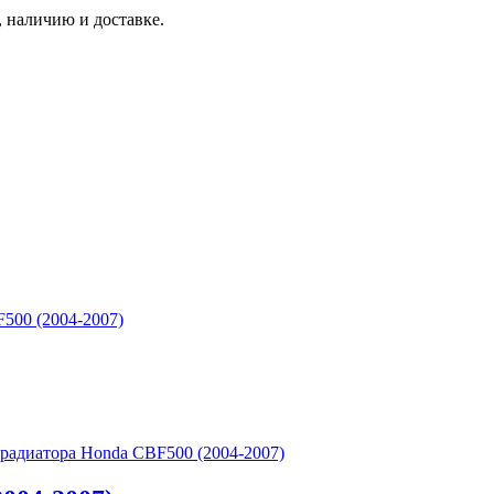
 наличию и доставке.
500 (2004-2007)
радиатора Honda CBF500 (2004-2007)