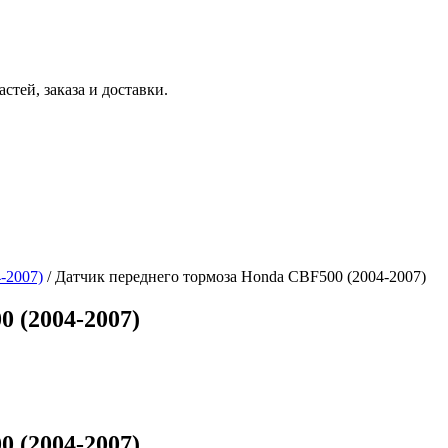
тей, заказа и доставки.
-2007)
/ Датчик переднего тормоза Honda CBF500 (2004-2007)
 (2004-2007)
 (2004-2007)