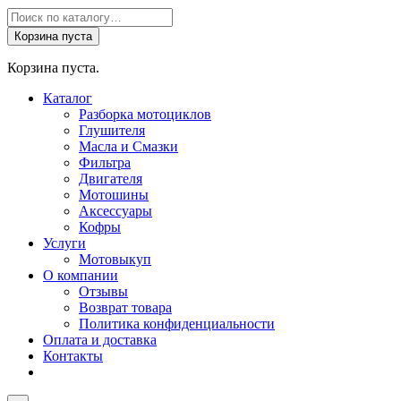
Поиск
товаров
Корзина пуста
Корзина пуста.
Каталог
Разборка мотоциклов
Глушителя
Масла и Смазки
Фильтра
Двигателя
Мотошины
Аксессуары
Кофры
Услуги
Мотовыкуп
О компании
Отзывы
Возврат товара
Политика конфиденциальности
Оплата и доставка
Контакты