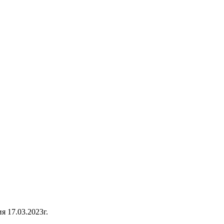
 17.03.2023г.