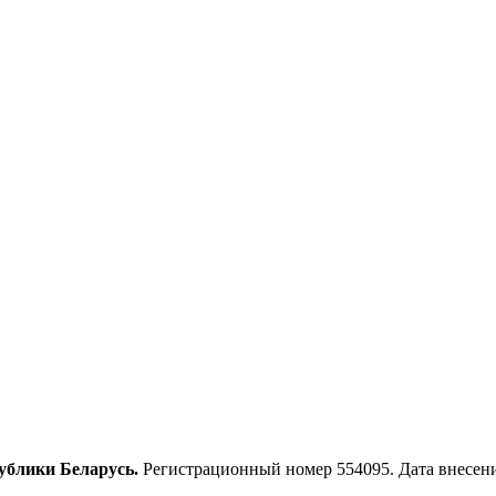
ублики Беларусь.
Регистрационный номер 554095. Дата внесения