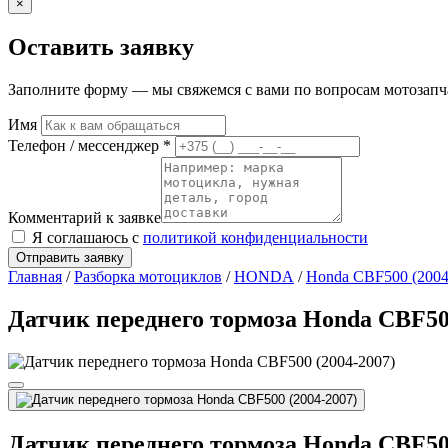
×
Оставить заявку
Заполните форму — мы свяжемся с вами по вопросам мотозапчас
Имя
Телефон / мессенджер *
Комментарий к заявке
Я соглашаюсь с
политикой конфиденциальности
Отправить заявку
Главная
/
Разборка мотоциклов
/
HONDA
/
Honda CBF500 (2004
Датчик переднего тормоза Honda CBF500
Датчик переднего тормоза Honda CBF500