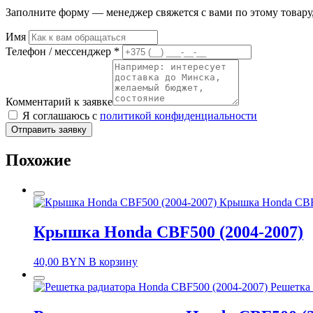
Заполните форму — менеджер свяжется с вами по этому товару,
Имя
Телефон / мессенджер *
Комментарий к заявке
Я соглашаюсь с
политикой конфиденциальности
Отправить заявку
Похожие
Крышка Honda CBF
Крышка Honda CBF500 (2004-2007)
40,00
BYN
В корзину
Решетка 