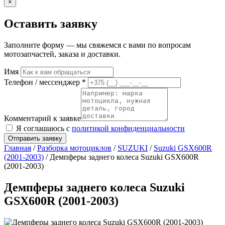
×
Оставить заявку
Заполните форму — мы свяжемся с вами по вопросам
мотозапчастей, заказа и доставки.
Имя
Телефон / мессенджер *
Комментарий к заявке
Я соглашаюсь с
политикой конфиденциальности
Отправить заявку
Главная
/
Разборка мотоциклов
/
SUZUKI
/
Suzuki GSX600R
(2001-2003)
/ Демпферы заднего колеса Suzuki GSX600R
(2001-2003)
Демпферы заднего колеса Suzuki
GSX600R (2001-2003)