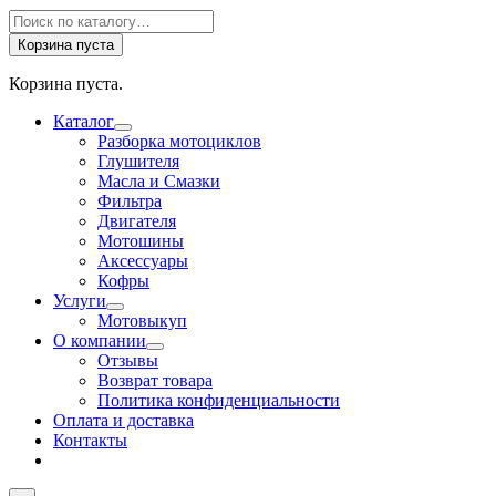
Поиск
товаров
Корзина пуста
Корзина пуста.
Каталог
Разборка мотоциклов
Глушителя
Масла и Смазки
Фильтра
Двигателя
Мотошины
Аксессуары
Кофры
Услуги
Мотовыкуп
О компании
Отзывы
Возврат товара
Политика конфиденциальности
Оплата и доставка
Контакты