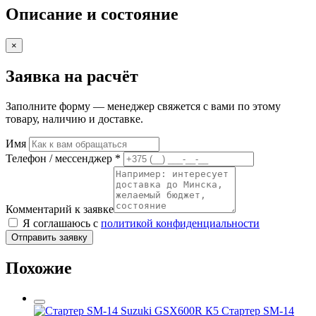
Описание и состояние
×
Заявка на расчёт
Заполните форму — менеджер свяжется с вами по этому
товару, наличию и доставке.
Имя
Телефон / мессенджер *
Комментарий к заявке
Я соглашаюсь с
политикой конфиденциальности
Отправить заявку
Похожие
Стартер SM-14