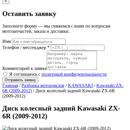
×
Оставить заявку
Заполните форму — мы свяжемся с вами по вопросам
мотозапчастей, заказа и доставки.
Имя
Телефон / мессенджер *
Комментарий к заявке
Я соглашаюсь с
политикой конфиденциальности
Отправить заявку
Главная
/
Разборка мотоциклов
/
KAWASAKI
/
Kawasaki ZX-
6R (2009-2012)
/ Диск колесный задний Kawasaki ZX-6R
(2009-2012)
Диск колесный задний Kawasaki ZX-
6R (2009-2012)