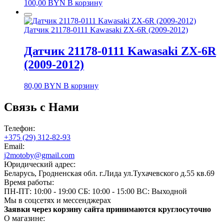
100,00
BYN
В корзину
Датчик 21178-0111 Kawasaki ZX-6R (2009-2012)
Датчик 21178-0111 Kawasaki ZX-6R
(2009-2012)
80,00
BYN
В корзину
Связь с Нами
Телефон:
+375 (29) 312-82-93
Email:
j2motoby@gmail.com
Юридический адрес:
Беларусь, Гродненская обл. г.Лида ул.Тухачевского д.55 кв.69
Время работы:
ПН-ПТ: 10:00 - 19:00
СБ: 10:00 - 15:00
ВС: Выходной
Мы в соцсетях и мессенджерах
Заявки через корзину сайта принимаются круглосуточно
О магазине: