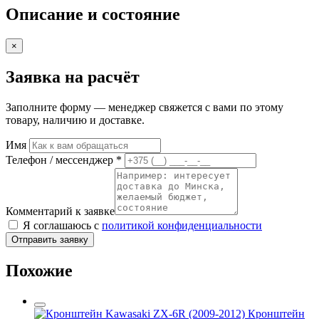
Описание и состояние
×
Заявка на расчёт
Заполните форму — менеджер свяжется с вами по этому
товару, наличию и доставке.
Имя
Телефон / мессенджер *
Комментарий к заявке
Я соглашаюсь с
политикой конфиденциальности
Отправить заявку
Похожие
Кронштейн