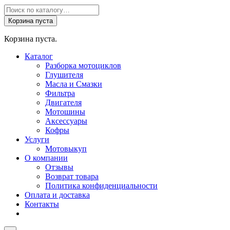
Поиск
товаров
Корзина пуста
Корзина пуста.
Каталог
Разборка мотоциклов
Глушителя
Масла и Смазки
Фильтра
Двигателя
Мотошины
Аксессуары
Кофры
Услуги
Мотовыкуп
О компании
Отзывы
Возврат товара
Политика конфиденциальности
Оплата и доставка
Контакты