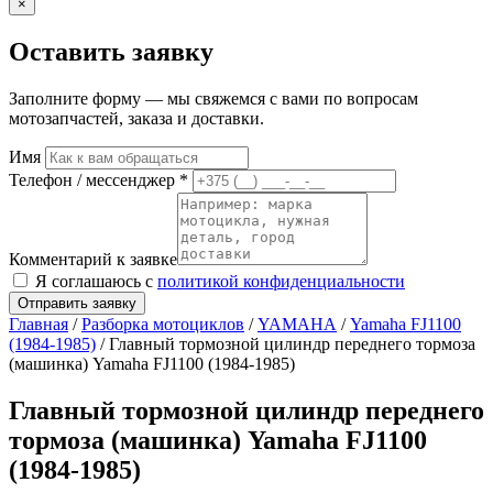
×
Оставить заявку
Заполните форму — мы свяжемся с вами по вопросам
мотозапчастей, заказа и доставки.
Имя
Телефон / мессенджер *
Комментарий к заявке
Я соглашаюсь с
политикой конфиденциальности
Отправить заявку
Главная
/
Разборка мотоциклов
/
YAMAHA
/
Yamaha FJ1100
(1984-1985)
/ Главный тормозной цилиндр переднего тормоза
(машинка) Yamaha FJ1100 (1984-1985)
Главный тормозной цилиндр переднего
тормоза (машинка) Yamaha FJ1100
(1984-1985)