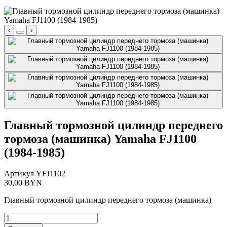
‹
›
Главный тормозной цилиндр переднего
тормоза (машинка) Yamaha FJ1100
(1984-1985)
Артикул
YFJ1102
30,00
BYN
Главный тормозной цилиндр переднего тормоза (машинка)
Количество
товара