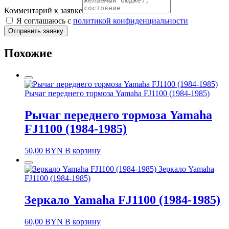
Комментарий к заявке
Я соглашаюсь с
политикой конфиденциальности
Отправить заявку
Похожие
Рычаг переднего тормоза Yamaha FJ1100 (1984-1985)
Рычаг переднего тормоза Yamaha
FJ1100 (1984-1985)
50,00
BYN
В корзину
Зеркало Yamaha
FJ1100 (1984-1985)
Зеркало Yamaha FJ1100 (1984-1985)
60,00
BYN
В корзину