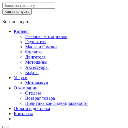
Поиск
товаров
Корзина пуста
Корзина пуста.
Каталог
Разборка мотоциклов
Глушителя
Масла и Смазки
Фильтра
Двигателя
Мотошины
Аксессуары
Кофры
Услуги
Мотовыкуп
О компании
Отзывы
Возврат товара
Политика конфиденциальности
Оплата и доставка
Контакты