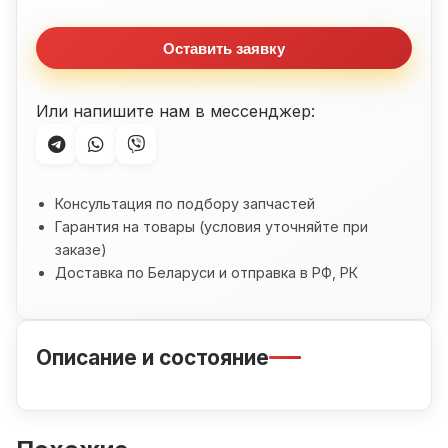
Honda
CB750
Оставить заявку
(1983-
1986)
Или напишите нам в мессенджер:
Консультация по подбору запчастей
Гарантия на товары (условия уточняйте при
заказе)
Доставка по Беларуси и отправка в РФ, РК
Описание и состояние