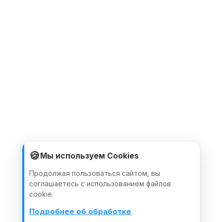
🍪
Мы используем Cookies
Продолжая пользоваться сайтом, вы
соглашаетесь с использованием файлов
cookie.
Подробнее об обработке