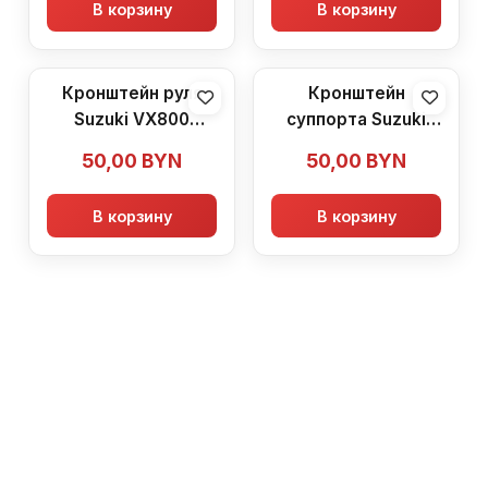
В корзину
В корзину
Кронштейн руля
Кронштейн
Suzuki VX800
суппорта Suzuki
(1990-1996)
VX800 (1990-1996)
50,00
BYN
50,00
BYN
В корзину
В корзину