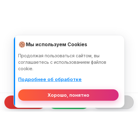
Мы используем Cookies
Продолжая пользоваться сайтом, вы
соглашаетесь с использованием файлов
cookie.
Подробнее об обработке
Хорошо, понятно
СВЯЗЬ С НАМИ