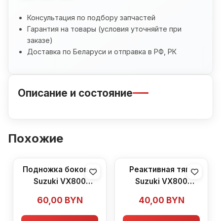
Консультация по подбору запчастей
Гарантия на товары (условия уточняйте при
заказе)
Доставка по Беларуси и отправка в РФ, РК
Описание и состояние
Похожие
Подножка боковая
Реактивная тяга
Suzuki VX800
Suzuki VX800
(1990-1996)
(1990-1996)
60,00
BYN
40,00
BYN