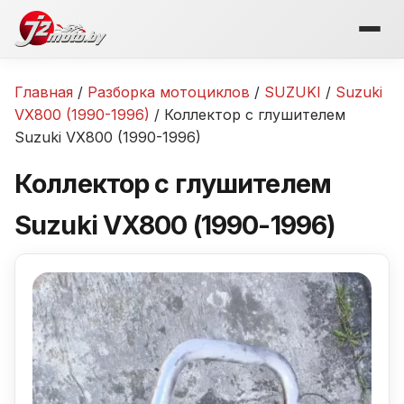
Перейти
к
содержимому
Главная
/
Разборка мотоциклов
/
SUZUKI
/
Suzuki
VX800 (1990-1996)
/ Коллектор с глушителем
Suzuki VX800 (1990-1996)
Коллектор с глушителем
Suzuki VX800 (1990-1996)