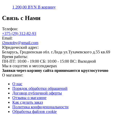
1 200,00
BYN
В корзину
Связь с Нами
Телефон:
+375 (29) 312-82-93
Email:
j2motoby@gmail.com
Юридический адрес:
Беларусь, Гродненская обл. г.Лида ул.Тухачевского д.55 кв.69
Время работы:
ПН-ПТ: 10:00 - 19:00
СБ: 10:00 - 15:00
ВС: Выходной
Мы в соцсетях и мессенджерах
Заявки через корзину сайта принимаются круглосуточно
О магазине:
О нас
Порядок обработки обращений
Договор публичной оферты
Отзывы о магазине
Как сделать заказ
Политика конфиденциальности
Обработка файлов cookie