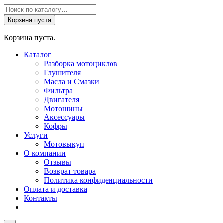
Поиск
товаров
Корзина пуста
Корзина пуста.
Каталог
Разборка мотоциклов
Глушителя
Масла и Смазки
Фильтра
Двигателя
Мотошины
Аксессуары
Кофры
Услуги
Мотовыкуп
О компании
Отзывы
Возврат товара
Политика конфиденциальности
Оплата и доставка
Контакты