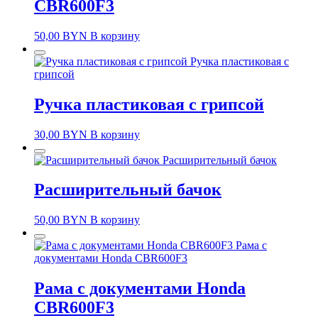
CBR600F3
50,00
BYN
В корзину
Ручка пластиковая с
грипсой
Ручка пластиковая с грипсой
30,00
BYN
В корзину
Расширительный бачок
Расширительный бачок
50,00
BYN
В корзину
Рама с
документами Honda CBR600F3
Рама с документами Honda
CBR600F3