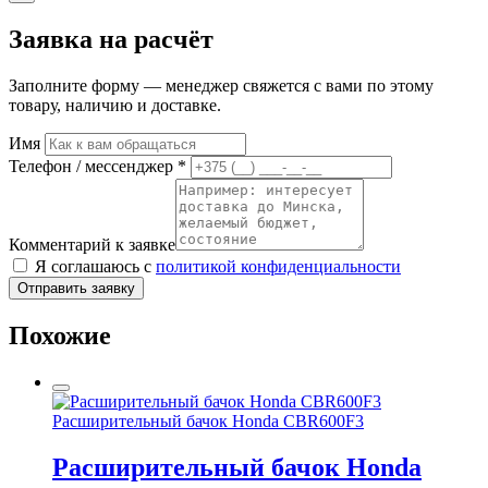
Заявка на расчёт
Заполните форму — менеджер свяжется с вами по этому
товару, наличию и доставке.
Имя
Телефон / мессенджер *
Комментарий к заявке
Я соглашаюсь с
политикой конфиденциальности
Отправить заявку
Похожие
Расширительный бачок Honda CBR600F3
Расширительный бачок Honda