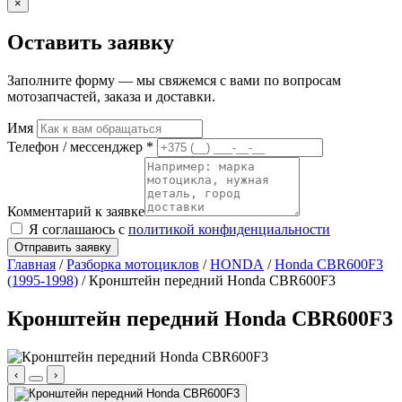
×
Оставить заявку
Заполните форму — мы свяжемся с вами по вопросам
мотозапчастей, заказа и доставки.
Имя
Телефон / мессенджер *
Комментарий к заявке
Я соглашаюсь с
политикой конфиденциальности
Отправить заявку
Главная
/
Разборка мотоциклов
/
HONDA
/
Honda CBR600F3
(1995-1998)
/ Кронштейн передний Honda CBR600F3
Кронштейн передний Honda CBR600F3
‹
›