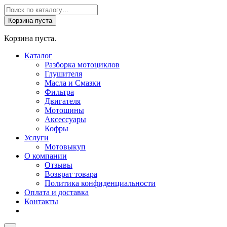
Поиск
товаров
Корзина пуста
Корзина пуста.
Каталог
Разборка мотоциклов
Глушителя
Масла и Смазки
Фильтра
Двигателя
Мотошины
Аксессуары
Кофры
Услуги
Мотовыкуп
О компании
Отзывы
Возврат товара
Политика конфиденциальности
Оплата и доставка
Контакты