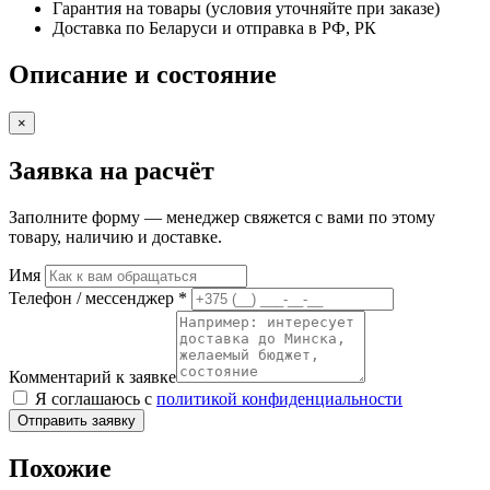
Гарантия на товары (условия уточняйте при заказе)
Доставка по Беларуси и отправка в РФ, РК
Описание и состояние
×
Заявка на расчёт
Заполните форму — менеджер свяжется с вами по этому
товару, наличию и доставке.
Имя
Телефон / мессенджер *
Комментарий к заявке
Я соглашаюсь с
политикой конфиденциальности
Отправить заявку
Похожие