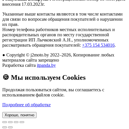
внесения 17.03.2023г.
Указанные выше контакты являются в том числе контактами
для связи по вопросам обращения покупателей о нарушении
их прав.
Номер телефона работников местных исполнительных и
распорядительных органов по месту государственной
регистрации ИП Лычковский А.Н., уполномоченных
рассматривать обращения покупателей:
+375 154 534016
.
●
Copyright © j2moto.by 2022–2026, Копирование любых
материалов сайта запрещено
Разработка сайта
itpanda.by
🍪
Мы используем Cookies
Продолжая пользоваться сайтом, вы соглашаетесь с
использованием файлов cookie.
Подробнее об обработке
Хорошо, понятно