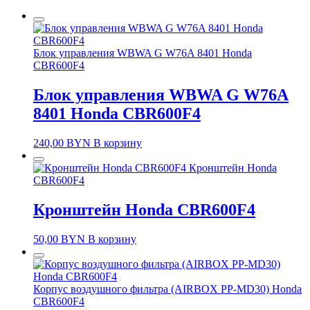
Блок управления WBWA G W76A 8401 Honda
CBR600F4
Блок управления WBWA G W76A
8401 Honda CBR600F4
240,00
BYN
В корзину
Кронштейн Honda
CBR600F4
Кронштейн Honda CBR600F4
50,00
BYN
В корзину
Корпус воздушного фильтра (AIRBOX PP-MD30) Honda
CBR600F4