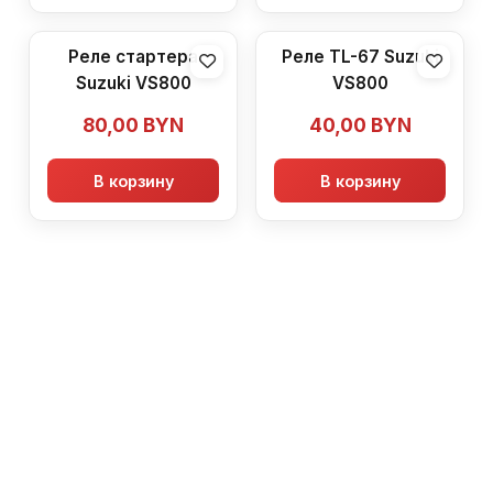
Реле стартера
Реле TL-67 Suzuki
Suzuki VS800
VS800
80,00
BYN
40,00
BYN
В корзину
В корзину