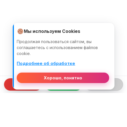
Мы используем Cookies
Продолжая пользоваться сайтом, вы
соглашаетесь с использованием файлов
cookie.
Подробнее об обработке
Хорошо, понятно
СВЯЗЬ С НАМИ