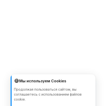
🍪
Мы используем Cookies
Продолжая пользоваться сайтом, вы
соглашаетесь с использованием файлов
cookie.