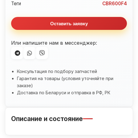
Honda
Теги
CBR600F4
CBR600F4
Оставить заявку
Или напишите нам в мессенджер:
Консультация по подбору запчастей
Гарантия на товары (условия уточняйте при
заказе)
Доставка по Беларуси и отправка в РФ, РК
Описание и состояние