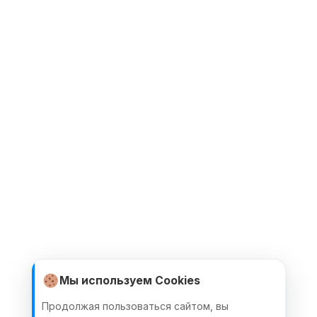
Мы используем Cookies
Продолжая пользоваться сайтом, вы