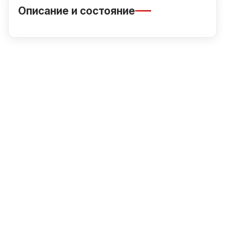
Описание и состояние