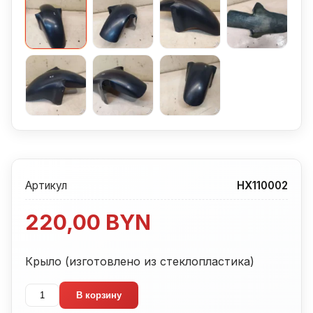
Артикул
HX110002
220,00
BYN
Крыло (изготовлено из стеклопластика)
Количество
В корзину
товара