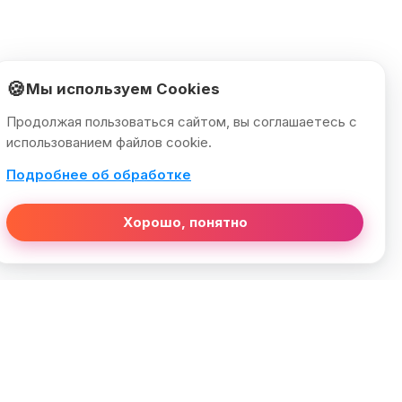
🍪
Мы используем Cookies
Продолжая пользоваться сайтом, вы соглашаетесь с
использованием файлов cookie.
Подробнее об обработке
Хорошо, понятно