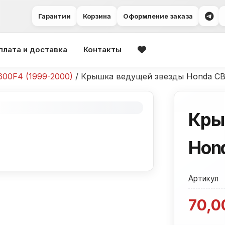
Гарантии
Корзина
Оформление заказа
плата и доставка
Контакты
00F4 (1999-2000)
/ Крышка ведущей звезды Honda C
Кры
Hon
Артикул
70,