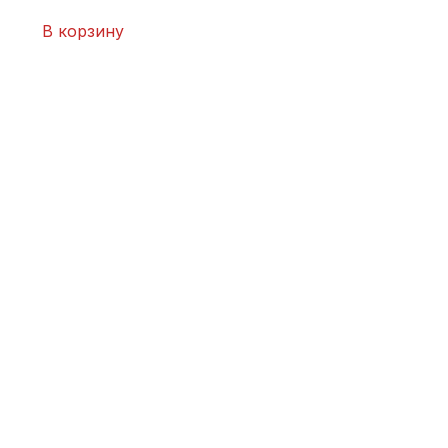
В корзину