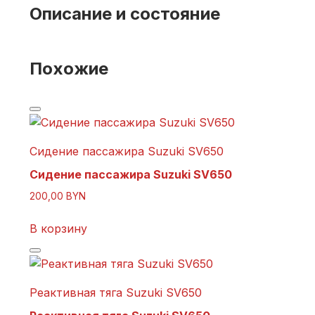
Описание и состояние
Похожие
Сидение пассажира Suzuki SV650
Сидение пассажира Suzuki SV650
200,00
BYN
В корзину
Реактивная тяга Suzuki SV650