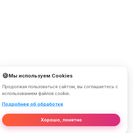
🍪
Мы используем Cookies
Продолжая пользоваться сайтом, вы соглашаетесь с
использованием файлов cookie.
Подробнее об обработке
Хорошо, понятно