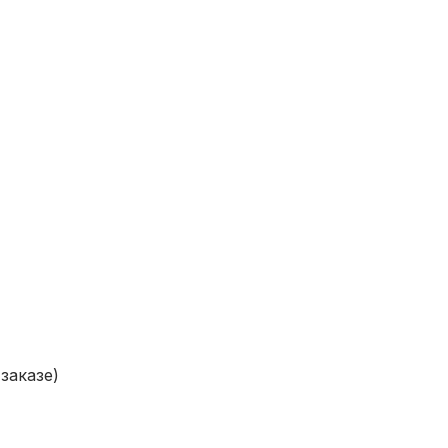
заказе)