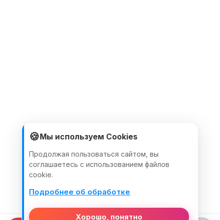
🍪
Мы используем Cookies
Продолжая пользоваться сайтом, вы
соглашаетесь с использованием файлов
cookie.
Подробнее об обработке
Хорошо, понятно