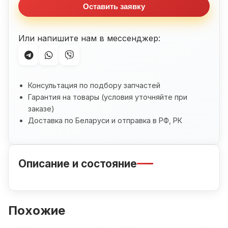
Оставить заявку
Или напишите нам в мессенджер:
Консультация по подбору запчастей
Гарантия на товары (условия уточняйте при
заказе)
Доставка по Беларуси и отправка в РФ, РК
Описание и состояние
Похожие