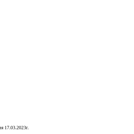
 17.03.2023г.