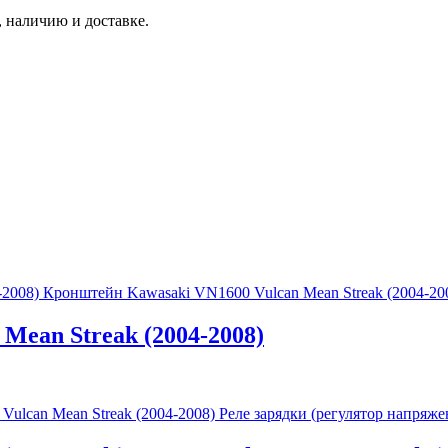
 наличию и доставке.
Кронштейн Kawasaki VN1600 Vulcan Mean Streak (2004-20
Mean Streak (2004-2008)
Реле зарядки (регулятор напряже