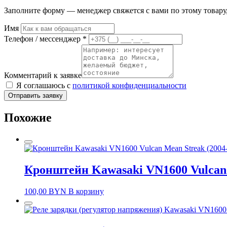
Заполните форму — менеджер свяжется с вами по этому товару,
Имя
Телефон / мессенджер *
Комментарий к заявке
Я соглашаюсь с
политикой конфиденциальности
Отправить заявку
Похожие
Кронштейн Kawasaki VN1600 Vulcan 
100,00
BYN
В корзину