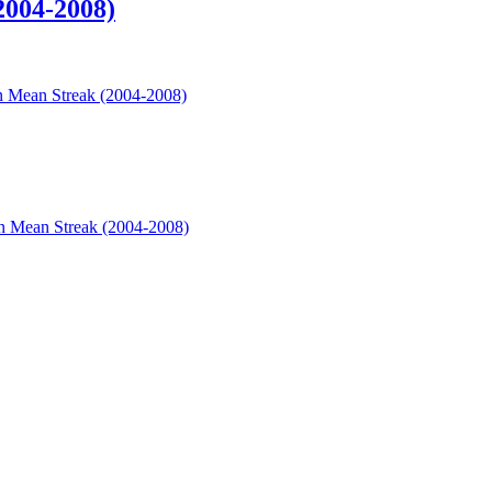
2004-2008)
 Mean Streak (2004-2008)
 Mean Streak (2004-2008)