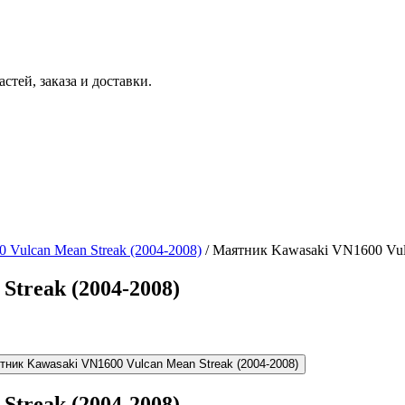
тей, заказа и доставки.
 Vulcan Mean Streak (2004-2008)
/ Маятник Kawasaki VN1600 Vulc
treak (2004-2008)
treak (2004-2008)