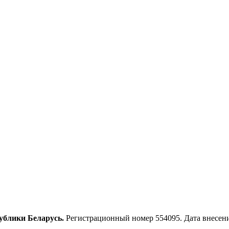
ублики Беларусь.
Регистрационный номер 554095. Дата внесения