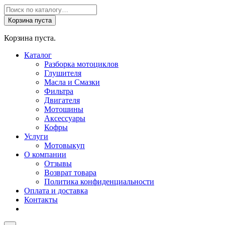
Поиск
товаров
Корзина пуста
Корзина пуста.
Каталог
Разборка мотоциклов
Глушителя
Масла и Смазки
Фильтра
Двигателя
Мотошины
Аксессуары
Кофры
Услуги
Мотовыкуп
О компании
Отзывы
Возврат товара
Политика конфиденциальности
Оплата и доставка
Контакты