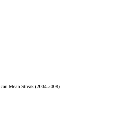
an Mean Streak (2004-2008)