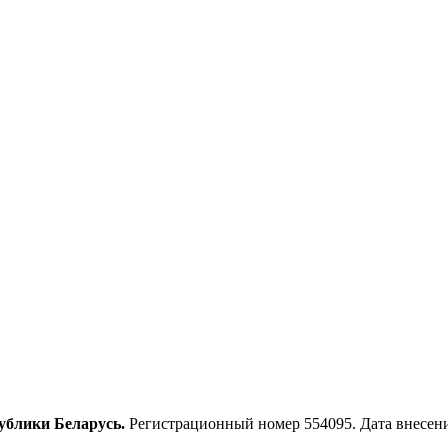
ублики Беларусь.
Регистрационный номер 554095. Дата внесения