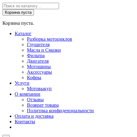
Поиск
товаров
Корзина пуста
Корзина пуста.
Каталог
Разборка мотоциклов
Глушителя
Масла и Смазки
Фильтра
Двигателя
Мотошины
Аксессуары
Кофры
Услуги
Мотовыкуп
О компании
Отзывы
Возврат товара
Политика конфиденциальности
Оплата и доставка
Контакты