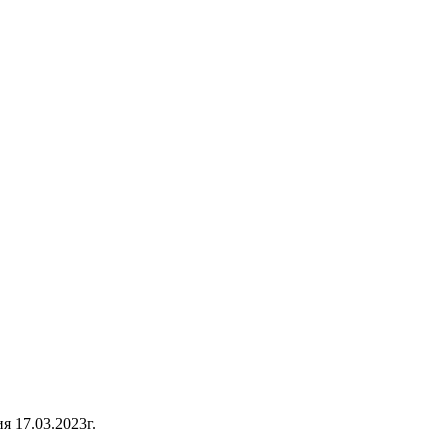
 17.03.2023г.