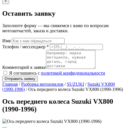
×
Оставить заявку
Заполните форму — мы свяжемся с вами по вопросам
мотозапчастей, заказа и доставки.
Имя
Телефон / мессенджер *
Комментарий к заявке
Я соглашаюсь с
политикой конфиденциальности
Отправить заявку
Главная
/
Разборка мотоциклов
/
SUZUKI
/
Suzuki VX800
(1990-1996)
/ Ось переднего колеса Suzuki VX800 (1990-1996)
Ось переднего колеса Suzuki VX800
(1990-1996)