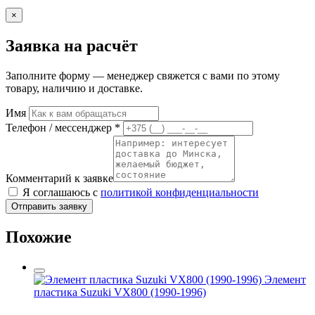
×
Заявка на расчёт
Заполните форму — менеджер свяжется с вами по этому
товару, наличию и доставке.
Имя
Телефон / мессенджер *
Комментарий к заявке
Я соглашаюсь с
политикой конфиденциальности
Отправить заявку
Похожие
Элемент
пластика Suzuki VX800 (1990-1996)