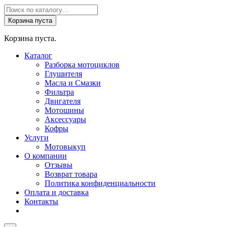
Поиск
товаров
Корзина пуста
Корзина пуста.
Каталог
Разборка мотоциклов
Глушителя
Масла и Смазки
Фильтра
Двигателя
Мотошины
Аксессуары
Кофры
Услуги
Мотовыкуп
О компании
Отзывы
Возврат товара
Политика конфиденциальности
Оплата и доставка
Контакты