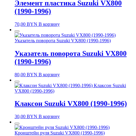
Элемент пластика Suzuki VX800
(1990-1996)
70,00
BYN
В корзину
Указатель поворота Suzuki VX800 (1990-1996)
Указатель поворота Suzuki VX800
(1990-1996)
80,00
BYN
В корзину
Клаксон Suzuki
VX800 (1990-1996)
Клаксон Suzuki VX800 (1990-1996)
30,00
BYN
В корзину
Кронштейн руля Suzuki VX800 (1990-1996)