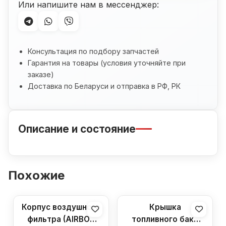
Или напишите нам в мессенджер:
Консультация по подбору запчастей
Гарантия на товары (условия уточняйте при
заказе)
Доставка по Беларуси и отправка в РФ, РК
Описание и состояние
Похожие
Корпус воздушного
Крышка
фильтра (AIRBOX
топливного бака