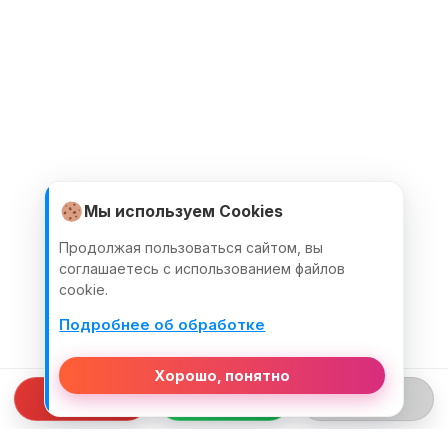
Мы используем Cookies
Продолжая пользоваться сайтом, вы
соглашаетесь с использованием файлов
cookie.
Подробнее об обработке
Хорошо, понятно