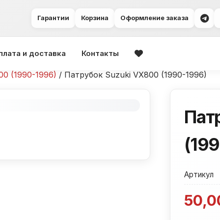
Гарантии
Корзина
Оформление заказа
плата и доставка
Контакты
00 (1990-1996)
/ Патрубок Suzuki VX800 (1990-1996)
Пат
(19
Артикул
50,