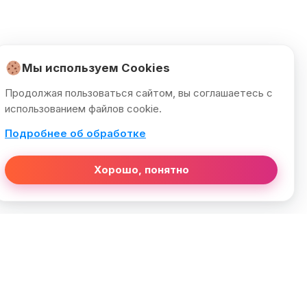
Мы используем Cookies
Продолжая пользоваться сайтом, вы соглашаетесь с
использованием файлов cookie.
Подробнее об обработке
Хорошо, понятно