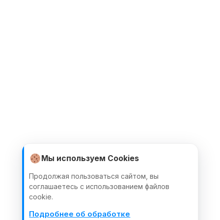
Мы используем Cookies
Продолжая пользоваться сайтом, вы
соглашаетесь с использованием файлов
cookie.
Подробнее об обработке