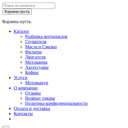
Поиск
товаров
Корзина пуста
Корзина пуста.
Каталог
Разборка мотоциклов
Глушителя
Масла и Смазки
Фильтра
Двигателя
Мотошины
Аксессуары
Кофры
Услуги
Мотовыкуп
О компании
Отзывы
Возврат товара
Политика конфиденциальности
Оплата и доставка
Контакты