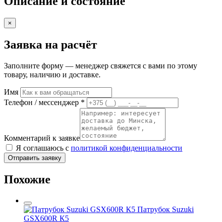
Описание и состояние
×
Заявка на расчёт
Заполните форму — менеджер свяжется с вами по этому
товару, наличию и доставке.
Имя
Телефон / мессенджер *
Комментарий к заявке
Я соглашаюсь с
политикой конфиденциальности
Отправить заявку
Похожие
Патрубок Suzuki
GSX600R К5