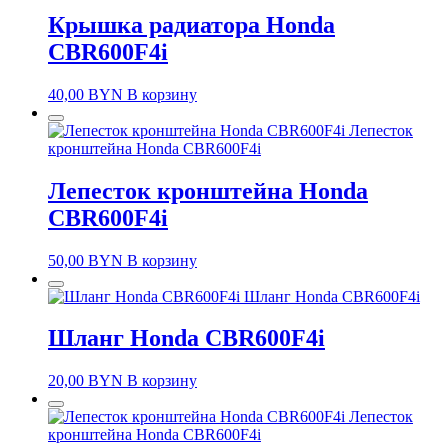
Крышка радиатора Honda
CBR600F4i
40,00
BYN
В корзину
Лепесток
кронштейна Honda CBR600F4i
Лепесток кронштейна Honda
CBR600F4i
50,00
BYN
В корзину
Шланг Honda CBR600F4i
Шланг Honda CBR600F4i
20,00
BYN
В корзину
Лепесток
кронштейна Honda CBR600F4i