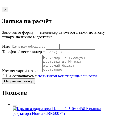
×
Заявка на расчёт
Заполните форму — менеджер свяжется с вами по этому
товару, наличию и доставке.
Имя
Телефон / мессенджер *
Комментарий к заявке
Я соглашаюсь с
политикой конфиденциальности
Отправить заявку
Похожие
Крышка
радиатора Honda CBR600F4i