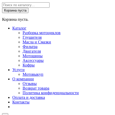
Поиск
товаров
Корзина пуста
Корзина пуста.
Каталог
Разборка мотоциклов
Глушителя
Масла и Смазки
Фильтра
Двигателя
Мотошины
Аксессуары
Кофры
Услуги
Мотовыкуп
О компании
Отзывы
Возврат товара
Политика конфиденциальности
Оплата и доставка
Контакты