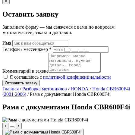
×
Оставить заявку
Заполните форму — мы свяжемся с вами по вопросам
мотозапчастей, заказа и доставки.
Имя
Телефон / мессенджер *
Комментарий к заявке
Я соглашаюсь с
политикой конфиденциальности
Отправить заявку
Главная
/
Разборка мотоциклов
/
HONDA
/
Honda CBR600F4i
(2001-2006)
/ Рама с документами Honda CBR600F4i
Рама с документами Honda CBR600F4i
‹
›