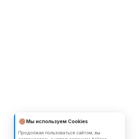
Мы используем Cookies
Продолжая пользоваться сайтом, вы