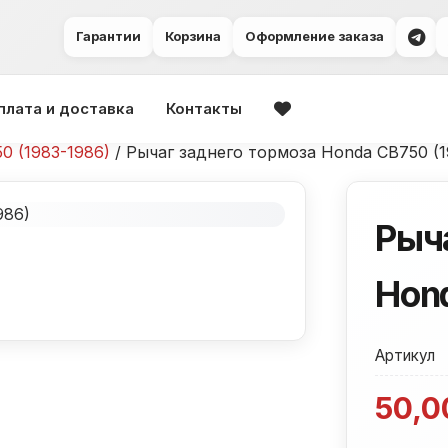
Гарантии
Корзина
Оформление заказа
плата и доставка
Контакты
0 (1983-1986)
/ Рычаг заднего тормоза Honda CB750 (1
Рыч
Hon
Артикул
50,