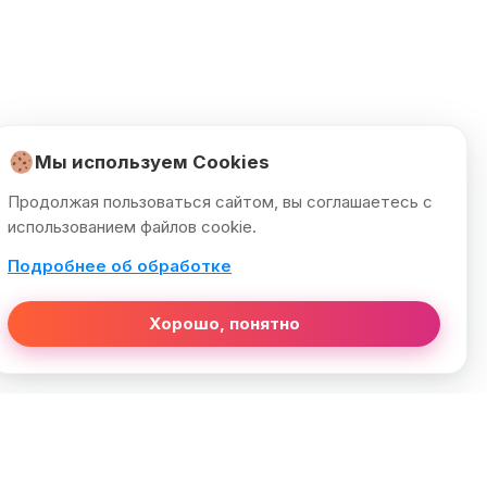
Мы используем Cookies
Продолжая пользоваться сайтом, вы соглашаетесь с
использованием файлов cookie.
Подробнее об обработке
Хорошо, понятно