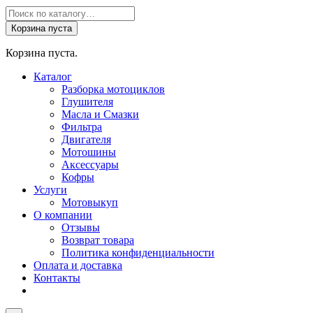
Поиск
товаров
Корзина пуста
Корзина пуста.
Каталог
Разборка мотоциклов
Глушителя
Масла и Смазки
Фильтра
Двигателя
Мотошины
Аксессуары
Кофры
Услуги
Мотовыкуп
О компании
Отзывы
Возврат товара
Политика конфиденциальности
Оплата и доставка
Контакты