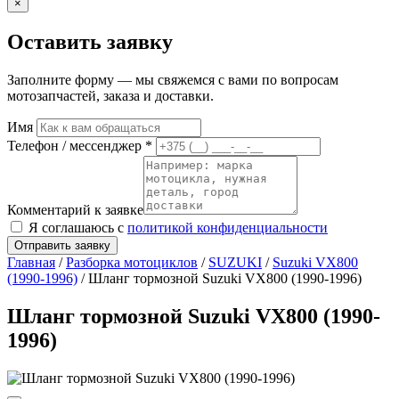
×
Оставить заявку
Заполните форму — мы свяжемся с вами по вопросам
мотозапчастей, заказа и доставки.
Имя
Телефон / мессенджер *
Комментарий к заявке
Я соглашаюсь с
политикой конфиденциальности
Отправить заявку
Главная
/
Разборка мотоциклов
/
SUZUKI
/
Suzuki VX800
(1990-1996)
/ Шланг тормозной Suzuki VX800 (1990-1996)
Шланг тормозной Suzuki VX800 (1990-
1996)