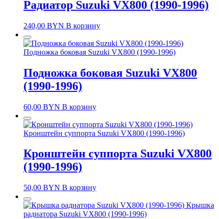
Радиатор Suzuki VX800 (1990-1996)
240,00
BYN
В корзину
Подножка боковая Suzuki VX800 (1990-1996)
Подножка боковая Suzuki VX800
(1990-1996)
60,00
BYN
В корзину
Кронштейн суппорта Suzuki VX800 (1990-1996)
Кронштейн суппорта Suzuki VX800
(1990-1996)
50,00
BYN
В корзину
Крышка
радиатора Suzuki VX800 (1990-1996)