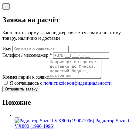
×
Заявка на расчёт
Заполните форму — менеджер свяжется с вами по этому
товару, наличию и доставке.
Имя
Телефон / мессенджер *
Комментарий к заявке
Я соглашаюсь с
политикой конфиденциальности
Отправить заявку
Похожие
Радиатор Suzuki
VX800 (1990-1996)