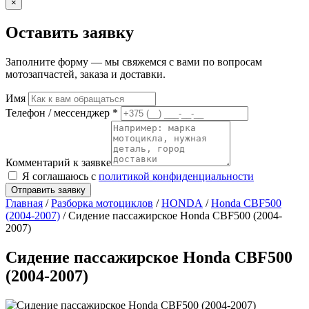
×
Оставить заявку
Заполните форму — мы свяжемся с вами по вопросам
мотозапчастей, заказа и доставки.
Имя
Телефон / мессенджер *
Комментарий к заявке
Я соглашаюсь с
политикой конфиденциальности
Отправить заявку
Главная
/
Разборка мотоциклов
/
HONDA
/
Honda CBF500
(2004-2007)
/ Сидение пассажирское Honda CBF500 (2004-
2007)
Сидение пассажирское Honda CBF500
(2004-2007)