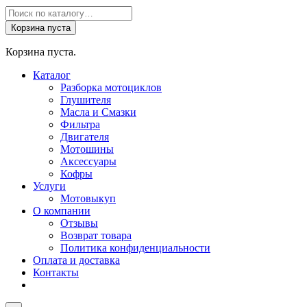
Поиск
товаров
Корзина пуста
Корзина пуста.
Каталог
Разборка мотоциклов
Глушителя
Масла и Смазки
Фильтра
Двигателя
Мотошины
Аксессуары
Кофры
Услуги
Мотовыкуп
О компании
Отзывы
Возврат товара
Политика конфиденциальности
Оплата и доставка
Контакты