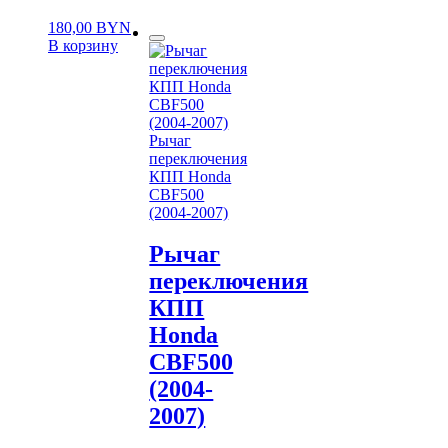
180,00
BYN
В корзину
Рычаг
переключения
КПП Honda
CBF500
(2004-2007)
Рычаг
переключения
КПП
Honda
CBF500
(2004-
2007)