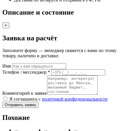
Описание и состояние
×
Заявка на расчёт
Заполните форму — менеджер свяжется с вами по этому
товару, наличию и доставке.
Имя
Телефон / мессенджер *
Комментарий к заявке
Я соглашаюсь с
политикой конфиденциальности
Отправить заявку
Похожие