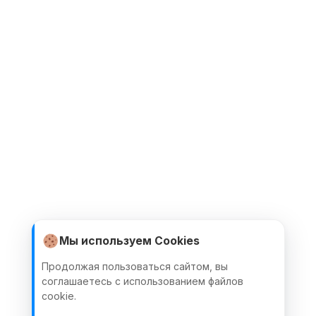
Мы используем Cookies
Продолжая пользоваться сайтом, вы
соглашаетесь с использованием файлов
cookie.