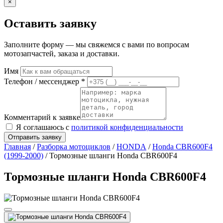
×
Оставить заявку
Заполните форму — мы свяжемся с вами по вопросам
мотозапчастей, заказа и доставки.
Имя
Телефон / мессенджер *
Комментарий к заявке
Я соглашаюсь с
политикой конфиденциальности
Отправить заявку
Главная
/
Разборка мотоциклов
/
HONDA
/
Honda CBR600F4
(1999-2000)
/ Тормозные шланги Honda CBR600F4
Тормозные шланги Honda CBR600F4