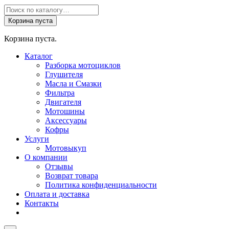
Поиск
товаров
Корзина пуста
Корзина пуста.
Каталог
Разборка мотоциклов
Глушителя
Масла и Смазки
Фильтра
Двигателя
Мотошины
Аксессуары
Кофры
Услуги
Мотовыкуп
О компании
Отзывы
Возврат товара
Политика конфиденциальности
Оплата и доставка
Контакты