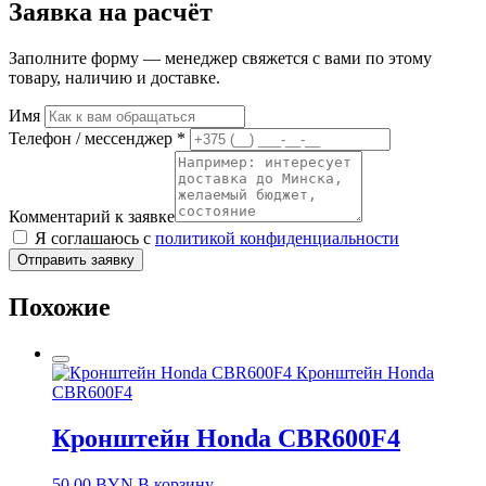
Заявка на расчёт
Заполните форму — менеджер свяжется с вами по этому
товару, наличию и доставке.
Имя
Телефон / мессенджер *
Комментарий к заявке
Я соглашаюсь с
политикой конфиденциальности
Отправить заявку
Похожие
Кронштейн Honda
CBR600F4
Кронштейн Honda CBR600F4
50,00
BYN
В корзину