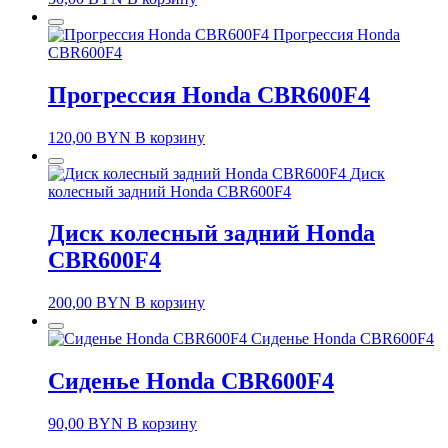
Прогрессия Honda
CBR600F4
Прогрессия Honda CBR600F4
120,00
BYN
В корзину
Диск
колесный задний Honda CBR600F4
Диск колесный задний Honda
CBR600F4
200,00
BYN
В корзину
Сиденье Honda CBR600F4
Сиденье Honda CBR600F4
90,00
BYN
В корзину