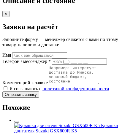
Описание и состояние
×
Заявка на расчёт
Заполните форму — менеджер свяжется с вами по этому
товару, наличию и доставке.
Имя
Телефон / мессенджер *
Комментарий к заявке
Я соглашаюсь с
политикой конфиденциальности
Отправить заявку
Похожие
Крышка
двигателя Suzuki GSX600R К5