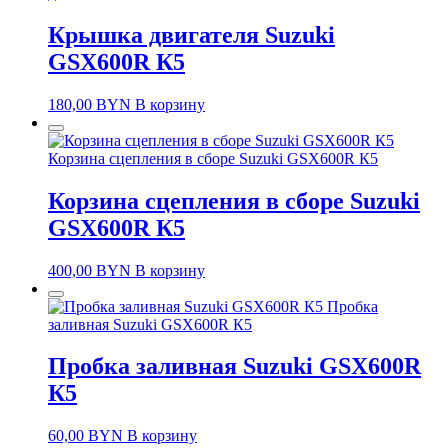
Крышка двигателя Suzuki
GSX600R К5
180,00
BYN
В корзину
Корзина сцепления в сборе Suzuki GSX600R К5
Корзина сцепления в сборе Suzuki
GSX600R К5
400,00
BYN
В корзину
Пробка
заливная Suzuki GSX600R К5
Пробка заливная Suzuki GSX600R
К5
60,00
BYN
В корзину