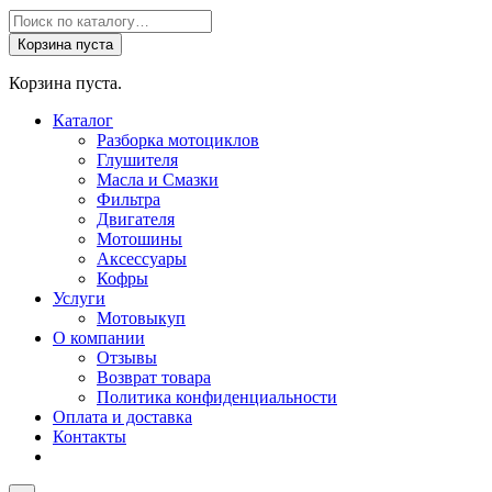
Поиск
товаров
Корзина пуста
Корзина пуста.
Каталог
Разборка мотоциклов
Глушителя
Масла и Смазки
Фильтра
Двигателя
Мотошины
Аксессуары
Кофры
Услуги
Мотовыкуп
О компании
Отзывы
Возврат товара
Политика конфиденциальности
Оплата и доставка
Контакты