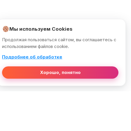
Мы используем Cookies
Продолжая пользоваться сайтом, вы соглашаетесь с
использованием файлов cookie.
Подробнее об обработке
Хорошо, понятно