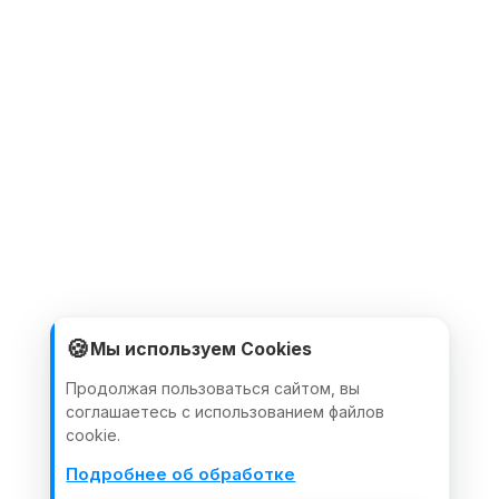
🍪
Мы используем Cookies
Продолжая пользоваться сайтом, вы
соглашаетесь с использованием файлов
cookie.
Подробнее об обработке