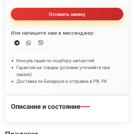
(1997-
2000)
Оставить заявку
Или напишите нам в мессенджер:
Консультация по подбору запчастей
Гарантия на товары (условия уточняйте при
заказе)
Доставка по Беларуси и отправка в РФ, РК
Описание и состояние