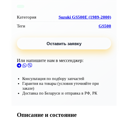
Вал
Категория
Suzuki GS500E (1989-2000)
Теги
GS500
Оставить заявку
Или напишите нам в мессенджер:
Консультация по подбору запчастей
Гарантия на товары (условия уточняйте при
заказе)
Доставка по Беларуси и отправка в РФ, РК
Описание и состояние