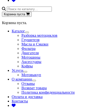
Поиск
товаров
Корзина пуста
Корзина пуста.
Каталог
Разборка мотоциклов
Глушителя
Масла и Смазки
Фильтра
Двигателя
Мотошины
Аксессуары
Кофры
Услуги
Мотовыкуп
О компании
Отзывы
Возврат товара
Политика конфиденциальности
Оплата и доставка
Контакты