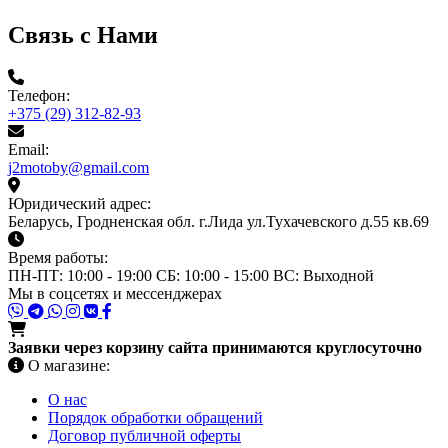
Связь с Нами
Телефон:
+375 (29) 312-82-93
Email:
j2motoby@gmail.com
Юридический адрес:
Беларусь, Гродненская обл. г.Лида ул.Тухачевского д.55 кв.69
Время работы:
ПН-ПТ: 10:00 - 19:00
СБ: 10:00 - 15:00
ВС: Выходной
Мы в соцсетях и мессенджерах
Заявки через корзину сайта принимаются круглосуточно
О магазине:
О нас
Порядок обработки обращений
Договор публичной оферты