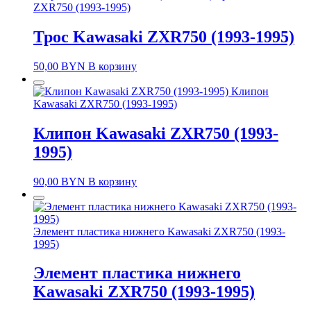
ZXR750 (1993-1995)
Трос Kawasaki ZXR750 (1993-1995)
50,00
BYN
В корзину
Клипон
Kawasaki ZXR750 (1993-1995)
Клипон Kawasaki ZXR750 (1993-
1995)
90,00
BYN
В корзину
Элемент пластика нижнего Kawasaki ZXR750 (1993-
1995)
Элемент пластика нижнего
Kawasaki ZXR750 (1993-1995)