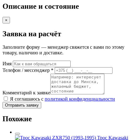
Описание и состояние
×
Заявка на расчёт
Заполните форму — менеджер свяжется с вами по этому
товару, наличию и доставке.
Имя
Телефон / мессенджер *
Комментарий к заявке
Я соглашаюсь с
политикой конфиденциальности
Отправить заявку
Похожие
Трос Kawasaki