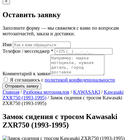
×
Оставить заявку
Заполните форму — мы свяжемся с вами по вопросам
мотозапчастей, заказа и доставки.
Имя
Телефон / мессенджер *
Комментарий к заявке
Я соглашаюсь с
политикой конфиденциальности
Отправить заявку
Главная
/
Разборка мотоциклов
/
KAWASAKI
/
Kawasaki
ZXR750 (1993-1995)
/ Замок сидения с тросом Kawasaki
ZXR750 (1993-1995)
Замок сидения с тросом Kawasaki
ZXR750 (1993-1995)