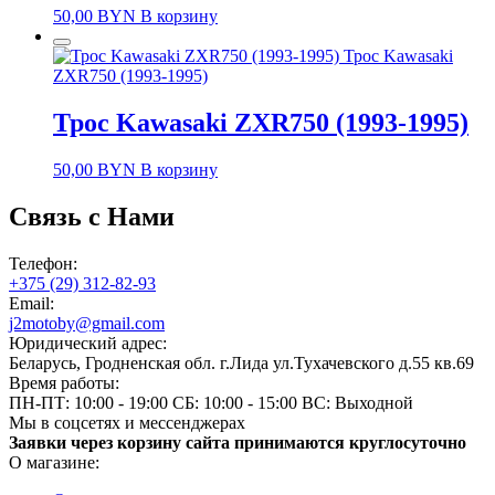
50,00
BYN
В корзину
Трос Kawasaki
ZXR750 (1993-1995)
Трос Kawasaki ZXR750 (1993-1995)
50,00
BYN
В корзину
Связь с Нами
Телефон:
+375 (29) 312-82-93
Email:
j2motoby@gmail.com
Юридический адрес:
Беларусь, Гродненская обл. г.Лида ул.Тухачевского д.55 кв.69
Время работы:
ПН-ПТ: 10:00 - 19:00
СБ: 10:00 - 15:00
ВС: Выходной
Мы в соцсетях и мессенджерах
Заявки через корзину сайта принимаются круглосуточно
О магазине: