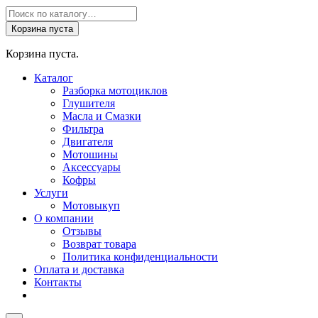
Поиск
товаров
Корзина пуста
Корзина пуста.
Каталог
Разборка мотоциклов
Глушителя
Масла и Смазки
Фильтра
Двигателя
Мотошины
Аксессуары
Кофры
Услуги
Мотовыкуп
О компании
Отзывы
Возврат товара
Политика конфиденциальности
Оплата и доставка
Контакты