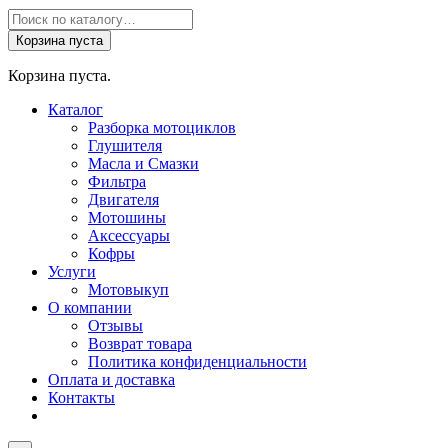
Поиск
товаров
Корзина пуста
Корзина пуста.
Каталог
Разборка мотоциклов
Глушителя
Масла и Смазки
Фильтра
Двигателя
Мотошины
Аксессуары
Кофры
Услуги
Мотовыкуп
О компании
Отзывы
Возврат товара
Политика конфиденциальности
Оплата и доставка
Контакты