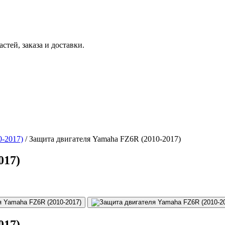
тей, заказа и доставки.
0-2017)
/ Защита двигателя Yamaha FZ6R (2010-2017)
017)
017)