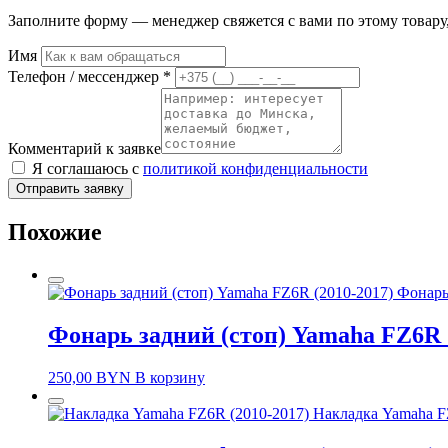
Заполните форму — менеджер свяжется с вами по этому товару,
Имя
Телефон / мессенджер *
Комментарий к заявке
Я соглашаюсь с
политикой конфиденциальности
Отправить заявку
Похожие
Фонарь
Фонарь задний (стоп) Yamaha FZ6R 
250,00
BYN
В корзину
Накладка Yamaha F