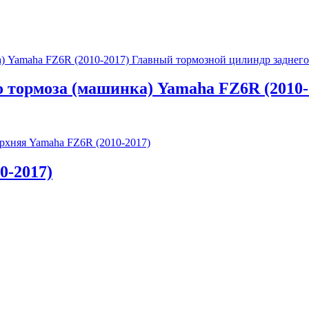
Главный тормозной цилиндр заднего
 тормоза (машинка) Yamaha FZ6R (2010-
ерхняя Yamaha FZ6R (2010-2017)
0-2017)