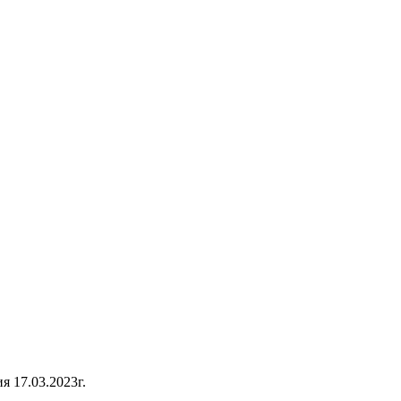
 17.03.2023г.