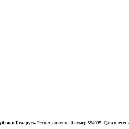
ублики Беларусь.
Регистрационный номер 554095. Дата внесения