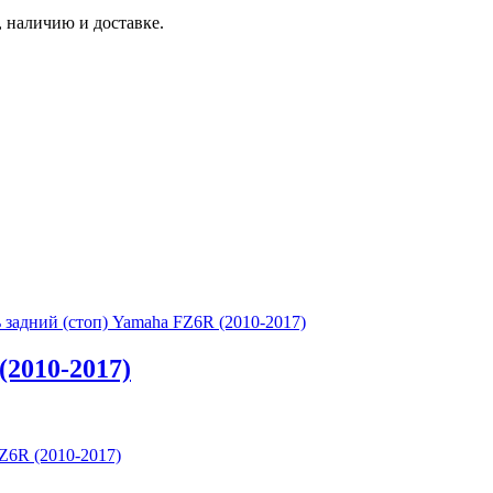
 наличию и доставке.
 задний (стоп) Yamaha FZ6R (2010-2017)
(2010-2017)
Z6R (2010-2017)