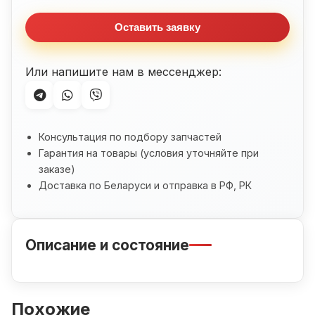
Оставить заявку
Или напишите нам в мессенджер:
Консультация по подбору запчастей
Гарантия на товары (условия уточняйте при
заказе)
Доставка по Беларуси и отправка в РФ, РК
Описание и состояние
Похожие