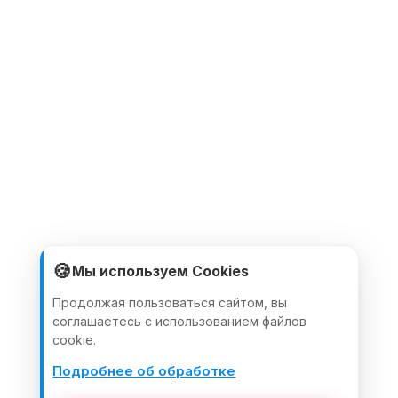
🍪
Мы используем Cookies
Продолжая пользоваться сайтом, вы
соглашаетесь с использованием файлов
cookie.
Подробнее об обработке