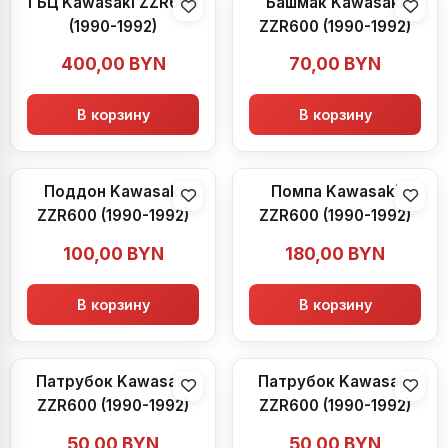
ГБЦ Kawasaki ZZR600
Башмак Kawasaki
(1990-1992)
ZZR600 (1990-1992)
400,00
BYN
70,00
BYN
В корзину
В корзину
Поддон Kawasaki
Помпа Kawasaki
ZZR600 (1990-1992)
ZZR600 (1990-1992)
100,00
BYN
180,00
BYN
В корзину
В корзину
Патрубок Kawasaki
Патрубок Kawasaki
ZZR600 (1990-1992)
ZZR600 (1990-1992)
50,00
BYN
50,00
BYN