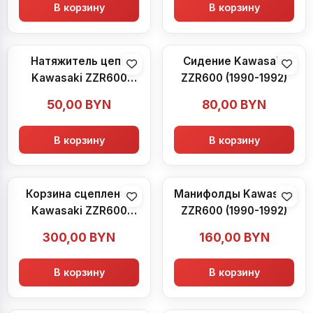
В корзину
В корзину
Натяжитель цепи
Сидение Kawasaki
Kawasaki ZZR600
ZZR600 (1990-1992)
(1990-1992)
50,00
BYN
80,00
BYN
В корзину
В корзину
Корзина сцепления
Манифолды Kawasaki
Kawasaki ZZR600
ZZR600 (1990-1992)
(1990-1992)
300,00
BYN
160,00
BYN
В корзину
В корзину