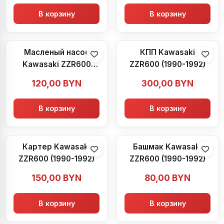
В корзину
В корзину
Масленый насос
КПП Kawasaki
Kawasaki ZZR600
ZZR600 (1990-1992)
(1990-1992)
120,00
BYN
300,00
BYN
В корзину
В корзину
Картер Kawasaki
Башмак Kawasaki
ZZR600 (1990-1992)
ZZR600 (1990-1992)
150,00
BYN
80,00
BYN
В корзину
В корзину