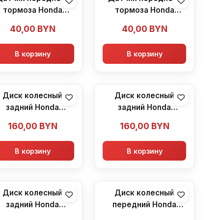
тормоза Honda
тормоза Honda
R600F2 (1991-1994)
CBR600F2 (1991-1994)
40,00
BYN
40,00
BYN
В корзину
В корзину
Диск колесный
Диск колесный
задний Honda
задний Honda
CBR600F2
CBR600F2
160,00
BYN
160,00
BYN
В корзину
В корзину
Диск колесный
Диск колесный
задний Honda
передний Honda
CBR600F2
CBR600F2 (1991-1994)