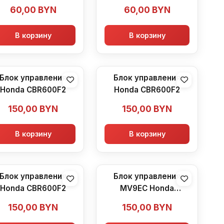
(1991-1994)
60,00
BYN
60,00
BYN
В корзину
В корзину
Блок управления
Блок управления
Honda CBR600F2
Honda CBR600F2
150,00
BYN
150,00
BYN
В корзину
В корзину
Блок управления
Блок управления
Honda CBR600F2
MV9EC Honda
CBR600F2 (1991-1994)
150,00
BYN
150,00
BYN