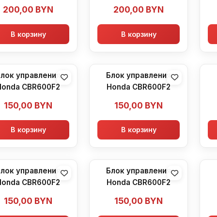
200,00
BYN
200,00
BYN
В корзину
В корзину
лок управления
Блок управления
Honda CBR600F2
Honda CBR600F2
150,00
BYN
150,00
BYN
В корзину
В корзину
лок управления
Блок управления
Honda CBR600F2
Honda CBR600F2
150,00
BYN
150,00
BYN