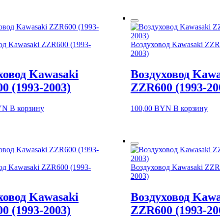
од Kawasaki ZZR600 (1993-
Воздуховод Kawasaki ZZR
2003)
ховод Kawasaki
Воздуховод Kawa
0 (1993-2003)
ZZR600 (1993-20
YN
В корзину
100,00
BYN
В корзину
од Kawasaki ZZR600 (1993-
Воздуховод Kawasaki ZZR
2003)
ховод Kawasaki
Воздуховод Kawa
0 (1993-2003)
ZZR600 (1993-20