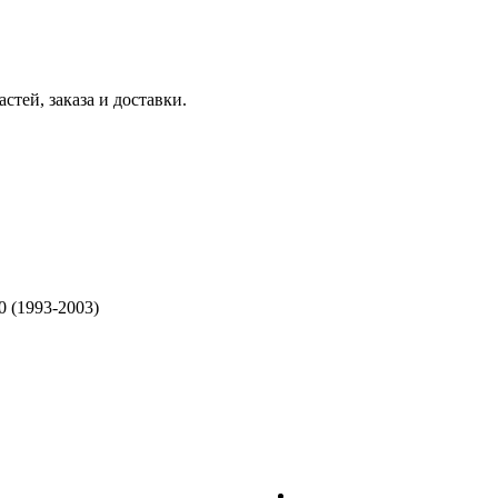
тей, заказа и доставки.
 (1993-2003)