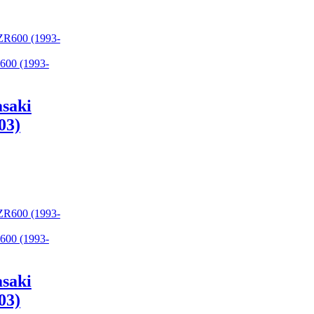
600 (1993-
saki
03)
600 (1993-
saki
03)