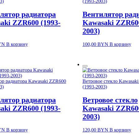
3)
(1993-2003)
лятор радиатора
Вентилятор рад
aki ZZR600 (1993-
Kawasaki ZZR600
2003)
YN
В корзину
100,00
BYN
В корзину
ор радиатора Kawasaki ZZR600
Ветровое стекло Kawasak
3)
(1993-2003)
лятор радиатора
Ветровое стекло
aki ZZR600 (1993-
Kawasaki ZZR600
2003)
YN
В корзину
120,00
BYN
В корзину