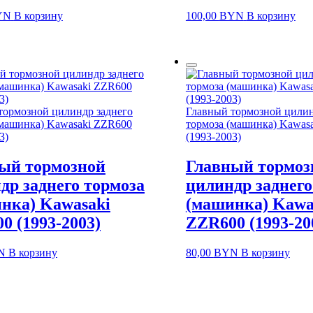
YN
В корзину
100,00
BYN
В корзину
тормозной цилиндр заднего
Главный тормозной цилин
(машинка) Kawasaki ZZR600
тормоза (машинка) Kawas
3)
(1993-2003)
ый тормозной
Главный тормоз
др заднего тормоза
цилиндр заднего
нка) Kawasaki
(машинка) Kawa
0 (1993-2003)
ZZR600 (1993-20
N
В корзину
80,00
BYN
В корзину