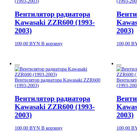
(1993-2003)
(1993-200
Вентилятор радиатора
Венти
Kawasaki ZZR600 (1993-
Kawas
2003)
2003)
100,00
BYN
В корзину
100,00
B
Вентилятор радиатора Kawasaki ZZR600
Вентилят
(1993-2003)
(1993-200
Вентилятор радиатора
Венти
Kawasaki ZZR600 (1993-
Kawas
2003)
2003)
100,00
BYN
В корзину
100,00
B