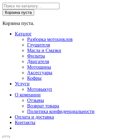
Поиск
товаров
Корзина пуста
Корзина пуста.
Каталог
Разборка мотоциклов
Глушителя
Масла и Смазки
Фильтра
Двигателя
Мотошины
Аксессуары
Кофры
Услуги
Мотовыкуп
О компании
Отзывы
Возврат товара
Политика конфиденциальности
Оплата и доставка
Контакты