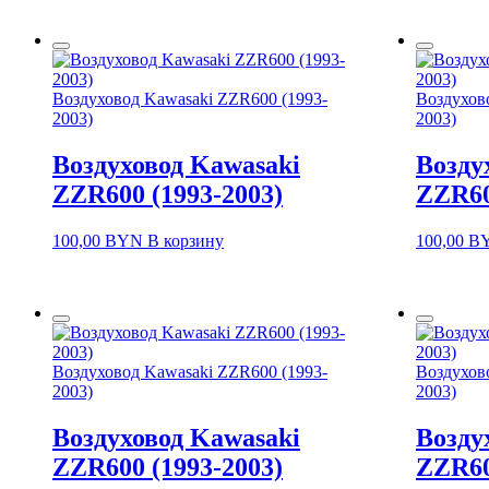
Воздуховод Kawasaki ZZR600 (1993-
Воздухов
2003)
2003)
Воздуховод Kawasaki
Возду
ZZR600 (1993-2003)
ZZR60
100,00
BYN
В корзину
100,00
B
Воздуховод Kawasaki ZZR600 (1993-
Воздухов
2003)
2003)
Воздуховод Kawasaki
Возду
ZZR600 (1993-2003)
ZZR60