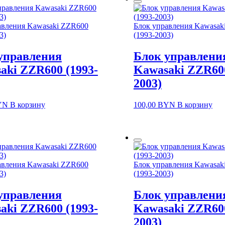
авления Kawasaki ZZR600
Блок управления Kawasak
3)
(1993-2003)
управления
Блок управлени
aki ZZR600 (1993-
Kawasaki ZZR600
2003)
YN
В корзину
100,00
BYN
В корзину
авления Kawasaki ZZR600
Блок управления Kawasak
3)
(1993-2003)
управления
Блок управлени
aki ZZR600 (1993-
Kawasaki ZZR600
2003)