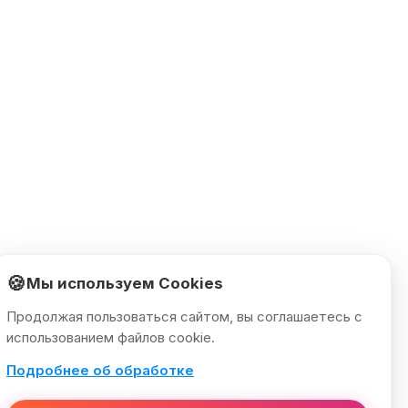
🍪
Мы используем Cookies
Продолжая пользоваться сайтом, вы соглашаетесь с
использованием файлов cookie.
Подробнее об обработке