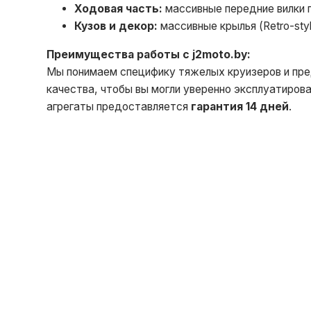
Ходовая часть:
массивные передние вилки 
Кузов и декор:
массивные крылья (Retro-sty
Преимущества работы с j2moto.by:
Мы понимаем специфику тяжелых круизеров и пре
качества, чтобы вы могли уверенно эксплуатирова
агрегаты предоставляется
гарантия 14 дней
.