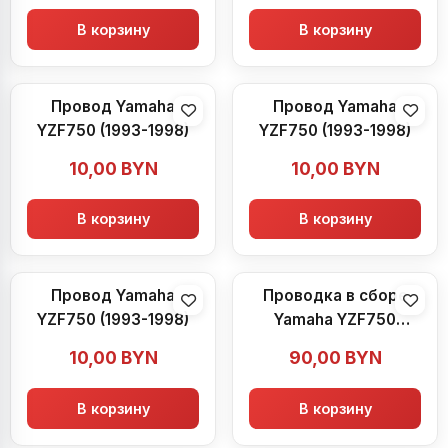
В корзину
В корзину
Провод Yamaha
Провод Yamaha
YZF750 (1993-1998)
YZF750 (1993-1998)
10,00
BYN
10,00
BYN
В корзину
В корзину
Провод Yamaha
Проводка в сборе
YZF750 (1993-1998)
Yamaha YZF750
(1993-1998)
10,00
BYN
90,00
BYN
В корзину
В корзину