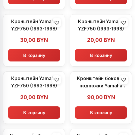
Кронштейн Yamaha
Кронштейн Yamaha
YZF750 (1993-1998)
YZF750 (1993-1998)
30,00
BYN
20,00
BYN
В корзину
В корзину
Кронштейн Yamaha
Кронштейн боковой
YZF750 (1993-1998)
подножки Yamaha
YZF750 (1993-1998)
20,00
BYN
90,00
BYN
В корзину
В корзину