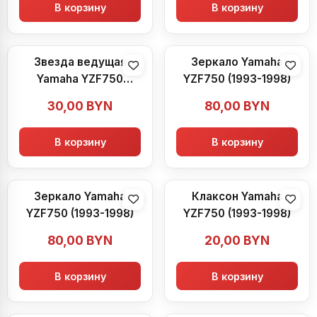
В корзину
В корзину
Звезда ведущая
Зеркало Yamaha
Yamaha YZF750
YZF750 (1993-1998)
(1993-1998)
30,00
BYN
80,00
BYN
В корзину
В корзину
Зеркало Yamaha
Клаксон Yamaha
YZF750 (1993-1998)
YZF750 (1993-1998)
80,00
BYN
20,00
BYN
В корзину
В корзину