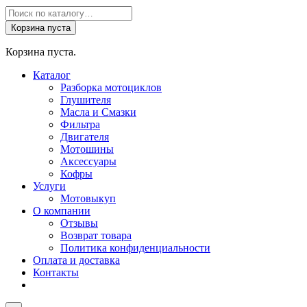
Поиск
товаров
Корзина пуста
Корзина пуста.
Каталог
Разборка мотоциклов
Глушителя
Масла и Смазки
Фильтра
Двигателя
Мотошины
Аксессуары
Кофры
Услуги
Мотовыкуп
О компании
Отзывы
Возврат товара
Политика конфиденциальности
Оплата и доставка
Контакты