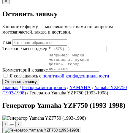
×
Оставить заявку
Заполните форму — мы свяжемся с вами по вопросам
мотозапчастей, заказа и доставки.
Имя
Телефон / мессенджер *
Комментарий к заявке
Я соглашаюсь с
политикой конфиденциальности
Отправить заявку
Главная
/
Разборка мотоциклов
/
YAMAHA
/
Yamaha YZF750
(1993-1998)
/ Генератор Yamaha YZF750 (1993-1998)
Генератор Yamaha YZF750 (1993-1998)
‹
›