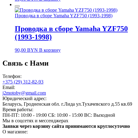
Проводка в сборе Yamaha YZF750 (1993-1998)
Проводка в сборе Yamaha YZF750
(1993-1998)
90,00
BYN
В корзину
Связь с Нами
Телефон:
+375 (29) 312-82-93
Email:
j2motoby@gmail.com
Юридический адрес:
Беларусь, Гродненская обл. г.Лида ул.Тухачевского д.55 кв.69
Время работы:
ПН-ПТ: 10:00 - 19:00
СБ: 10:00 - 15:00
ВС: Выходной
Мы в соцсетях и мессенджерах
Заявки через корзину сайта принимаются круглосуточно
О магазине: