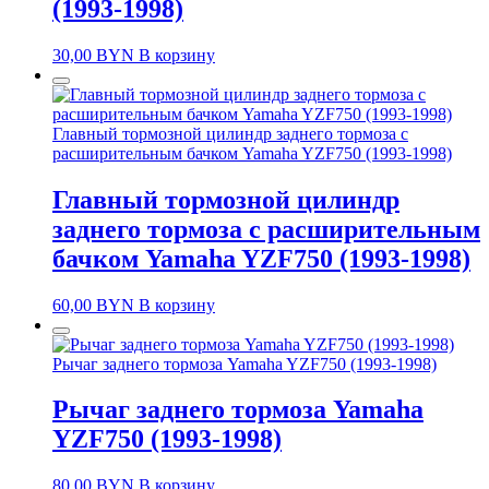
(1993-1998)
30,00
BYN
В корзину
Главный тормозной цилиндр заднего тормоза с
расширительным бачком Yamaha YZF750 (1993-1998)
Главный тормозной цилиндр
заднего тормоза с расширительным
бачком Yamaha YZF750 (1993-1998)
60,00
BYN
В корзину
Рычаг заднего тормоза Yamaha YZF750 (1993-1998)
Рычаг заднего тормоза Yamaha
YZF750 (1993-1998)
80,00
BYN
В корзину