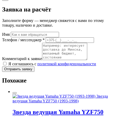
Заявка на расчёт
Заполните форму — менеджер свяжется с вами по этому
товару, наличию и доставке.
Имя
Телефон / мессенджер *
Комментарий к заявке
Я соглашаюсь с
политикой конфиденциальности
Отправить заявку
Похожие
Звезда
ведущая Yamaha YZF750 (1993-1998)
Звезда ведущая Yamaha YZF750