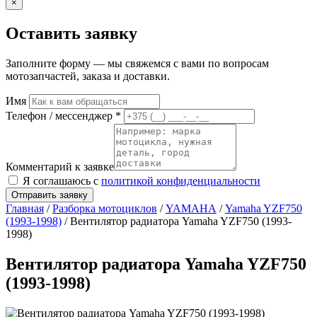
×
Оставить заявку
Заполните форму — мы свяжемся с вами по вопросам
мотозапчастей, заказа и доставки.
Имя
Телефон / мессенджер *
Комментарий к заявке
Я соглашаюсь с
политикой конфиденциальности
Отправить заявку
Главная
/
Разборка мотоциклов
/
YAMAHA
/
Yamaha YZF750
(1993-1998)
/ Вентилятор радиатора Yamaha YZF750 (1993-
1998)
Вентилятор радиатора Yamaha YZF750
(1993-1998)