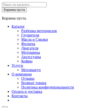
Поиск
товаров
Корзина пуста
Корзина пуста.
Каталог
Разборка мотоциклов
Глушителя
Масла и Смазки
Фильтра
Двигателя
Мотошины
Аксессуары
Кофры
Услуги
Мотовыкуп
О компании
Отзывы
Возврат товара
Политика конфиденциальности
Оплата и доставка
Контакты