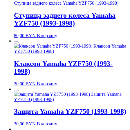
Ступица заднего колеса Yamaha YZF750 (1993-1998)
Ступица заднего колеса Yamaha
YZF750 (1993-1998)
80,00
BYN
В корзину
Клаксон Yamaha
YZF750 (1993-1998)
Клаксон Yamaha YZF750 (1993-
1998)
20,00
BYN
В корзину
Защита Yamaha
YZF750 (1993-1998)
Защита Yamaha YZF750 (1993-1998)
30,00
BYN
В корзину