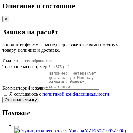
Описание и состояние
×
Заявка на расчёт
Заполните форму — менеджер свяжется с вами по этому
товару, наличию и доставке.
Имя
Телефон / мессенджер *
Комментарий к заявке
Я соглашаюсь с
политикой конфиденциальности
Отправить заявку
Похожие