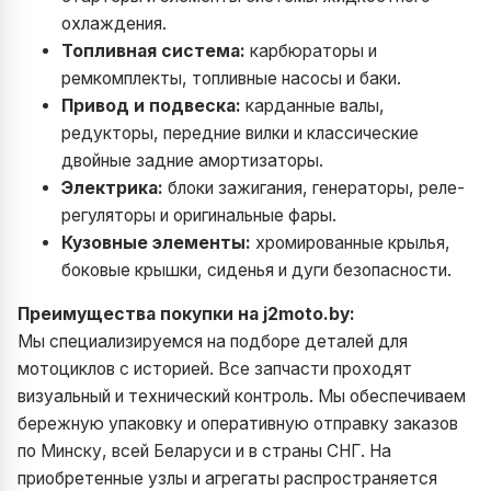
охлаждения.
Топливная система:
карбюраторы и
ремкомплекты, топливные насосы и баки.
Привод и подвеска:
карданные валы,
редукторы, передние вилки и классические
двойные задние амортизаторы.
Электрика:
блоки зажигания, генераторы, реле-
регуляторы и оригинальные фары.
Кузовные элементы:
хромированные крылья,
боковые крышки, сиденья и дуги безопасности.
Преимущества покупки на j2moto.by:
Мы специализируемся на подборе деталей для
мотоциклов с историей. Все запчасти проходят
визуальный и технический контроль. Мы обеспечиваем
бережную упаковку и оперативную отправку заказов
по Минску, всей Беларуси и в страны СНГ. На
приобретенные узлы и агрегаты распространяется