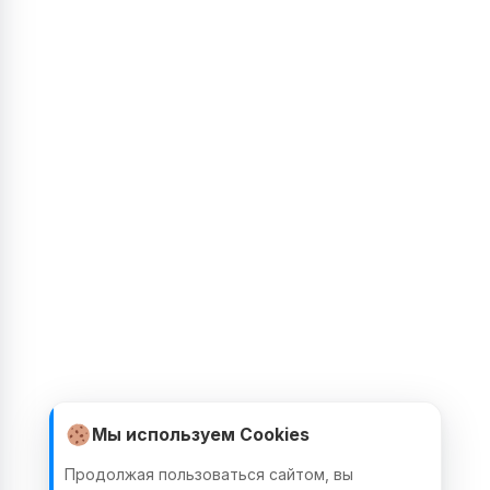
Мы используем Cookies
Продолжая пользоваться сайтом, вы