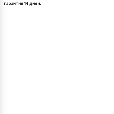
гарантия 14 дней
.