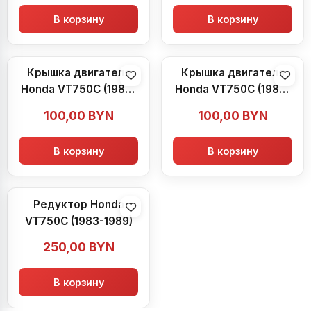
В корзину
В корзину
Крышка двигателя
Крышка двигателя
Honda VT750C (1983-
Honda VT750C (1983-
1989)
1989)
100,00
BYN
100,00
BYN
В корзину
В корзину
Редуктор Honda
VT750C (1983-1989)
250,00
BYN
В корзину