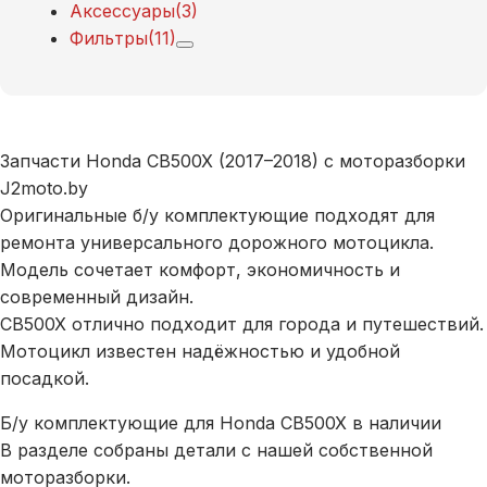
Аксессуары
(3)
Фильтры
(11)
Запчасти Honda CB500X (2017–2018) с моторазборки
J2moto.by
Оригинальные б/у комплектующие подходят для
ремонта универсального дорожного мотоцикла.
Модель сочетает комфорт, экономичность и
современный дизайн.
CB500X отлично подходит для города и путешествий.
Мотоцикл известен надёжностью и удобной
посадкой.
Б/у комплектующие для Honda CB500X в наличии
В разделе собраны детали с нашей собственной
моторазборки.