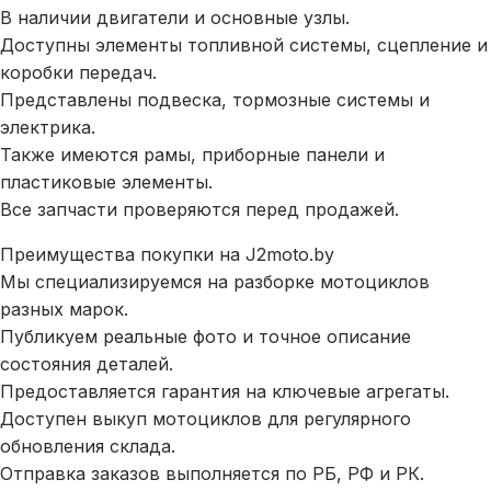
В наличии двигатели и основные узлы.
Доступны элементы топливной системы, сцепление и
коробки передач.
Представлены подвеска, тормозные системы и
электрика.
Также имеются рамы, приборные панели и
пластиковые элементы.
Все запчасти проверяются перед продажей.
Преимущества покупки на J2moto.by
Мы специализируемся на разборке мотоциклов
разных марок.
Публикуем реальные фото и точное описание
состояния деталей.
Предоставляется гарантия на ключевые агрегаты.
Доступен выкуп мотоциклов для регулярного
обновления склада.
Отправка заказов выполняется по РБ, РФ и РК.