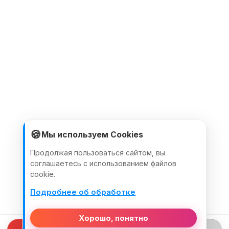
🍪
Мы используем Cookies
Продолжая пользоваться сайтом, вы
соглашаетесь с использованием файлов
cookie.
Подробнее об обработке
Хорошо, понятно