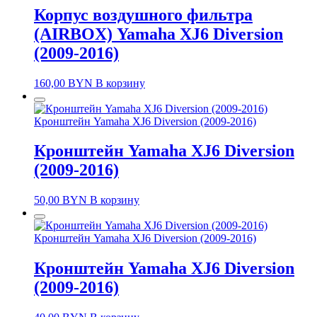
Корпус воздушного фильтра
(AIRBOX) Yamaha XJ6 Diversion
(2009-2016)
160,00
BYN
В корзину
Кронштейн Yamaha XJ6 Diversion (2009-2016)
Кронштейн Yamaha XJ6 Diversion
(2009-2016)
50,00
BYN
В корзину
Кронштейн Yamaha XJ6 Diversion (2009-2016)
Кронштейн Yamaha XJ6 Diversion
(2009-2016)