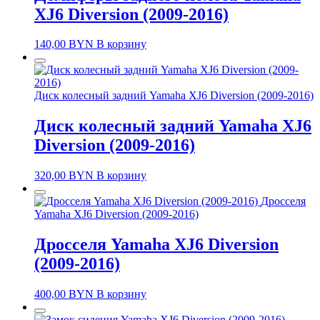
XJ6 Diversion (2009-2016)
140,00
BYN
В корзину
Диск колесный задний Yamaha XJ6 Diversion (2009-2016)
Диск колесный задний Yamaha XJ6
Diversion (2009-2016)
320,00
BYN
В корзину
Дросселя
Yamaha XJ6 Diversion (2009-2016)
Дросселя Yamaha XJ6 Diversion
(2009-2016)
400,00
BYN
В корзину