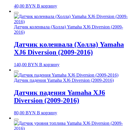
40,00
BYN
В корзину
Датчик коленвала (Холла) Yamaha XJ6 Diversion (2009-
2016)
Датчик коленвала (Холла) Yamaha
XJ6 Diversion (2009-2016)
140,00
BYN
В корзину
Датчик падения Yamaha XJ6 Diversion (2009-2016)
Датчик падения Yamaha XJ6
Diversion (2009-2016)
80,00
BYN
В корзину