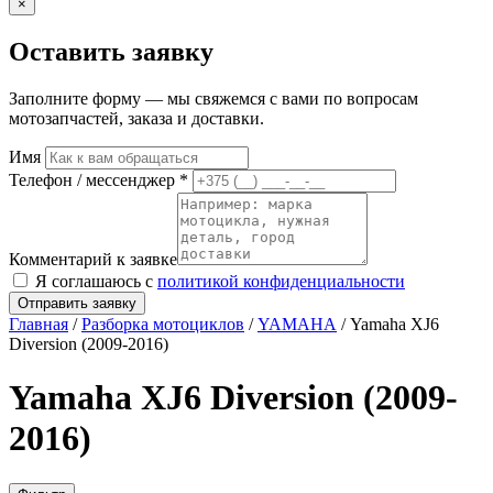
×
Оставить заявку
Заполните форму — мы свяжемся с вами по вопросам
мотозапчастей, заказа и доставки.
Имя
Телефон / мессенджер *
Комментарий к заявке
Я соглашаюсь с
политикой конфиденциальности
Отправить заявку
Главная
/
Разборка мотоциклов
/
YAMAHA
/ Yamaha XJ6
Diversion (2009-2016)
Yamaha XJ6 Diversion (2009-
2016)