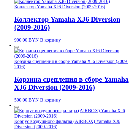
Коллектор Yamaha XJ6 Diversion (2009-2016)
Коллектор Yamaha XJ6 Diversion
(2009-2016)
900,00
BYN
В корзину
Корзина сцепления в сборе Yamaha XJ6 Diversion (2009-
2016)
Корзина сцепления в сборе Yamaha
XJ6 Diversion (2009-2016)
500,00
BYN
В корзину
Корпус воздушного фильтра (AIRBOX) Yamaha XJ6
Diversion (2009-2016)