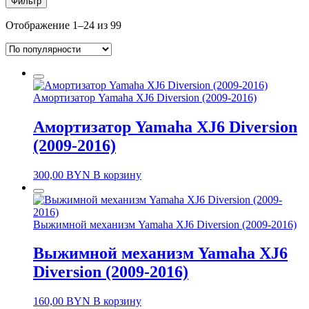
Фильтр
Отображение 1–24 из 99
Амортизатор Yamaha XJ6 Diversion (2009-2016)
Амортизатор Yamaha XJ6 Diversion
(2009-2016)
300,00
BYN
В корзину
Выжимной механизм Yamaha XJ6 Diversion (2009-2016)
Выжимной механизм Yamaha XJ6
Diversion (2009-2016)
160,00
BYN
В корзину