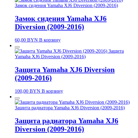
Замок сидения Yamaha XJ6 Diversion (2009-2016)
Замок сидения Yamaha XJ6
Diversion (2009-2016)
60,00
BYN
В корзину
Защита
Yamaha XJ6 Diversion (2009-2016)
Защита Yamaha XJ6 Diversion
(2009-2016)
100,00
BYN
В корзину
Защита радиатора Yamaha XJ6 Diversion (2009-2016)
Защита радиатора Yamaha XJ6
Diversion (2009-2016)