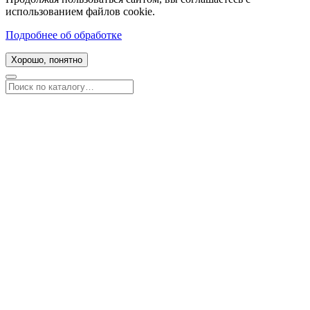
использованием файлов cookie.
Подробнее об обработке
Хорошо, понятно