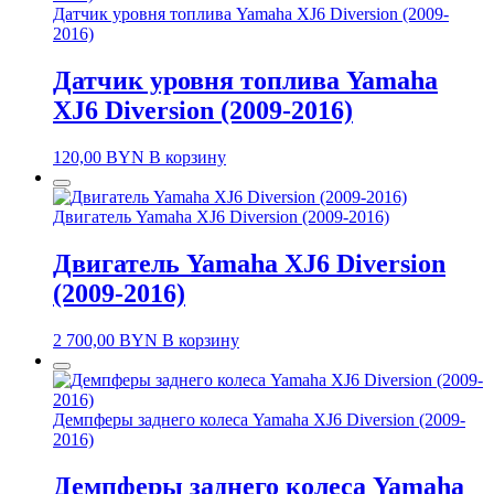
Датчик уровня топлива Yamaha XJ6 Diversion (2009-
2016)
Датчик уровня топлива Yamaha
XJ6 Diversion (2009-2016)
120,00
BYN
В корзину
Двигатель Yamaha XJ6 Diversion (2009-2016)
Двигатель Yamaha XJ6 Diversion
(2009-2016)
2 700,00
BYN
В корзину
Демпферы заднего колеса Yamaha XJ6 Diversion (2009-
2016)
Демпферы заднего колеса Yamaha