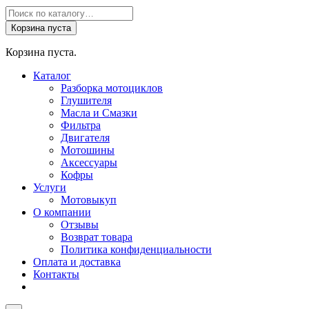
Поиск
товаров
Корзина пуста
Корзина пуста.
Каталог
Разборка мотоциклов
Глушителя
Масла и Смазки
Фильтра
Двигателя
Мотошины
Аксессуары
Кофры
Услуги
Мотовыкуп
О компании
Отзывы
Возврат товара
Политика конфиденциальности
Оплата и доставка
Контакты