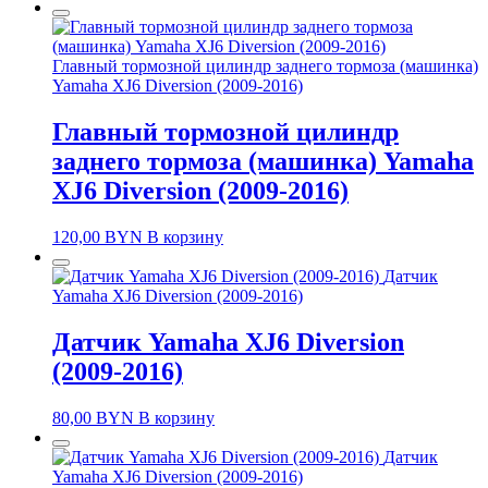
Главный тормозной цилиндр заднего тормоза (машинка)
Yamaha XJ6 Diversion (2009-2016)
Главный тормозной цилиндр
заднего тормоза (машинка) Yamaha
XJ6 Diversion (2009-2016)
120,00
BYN
В корзину
Датчик
Yamaha XJ6 Diversion (2009-2016)
Датчик Yamaha XJ6 Diversion
(2009-2016)
80,00
BYN
В корзину
Датчик
Yamaha XJ6 Diversion (2009-2016)