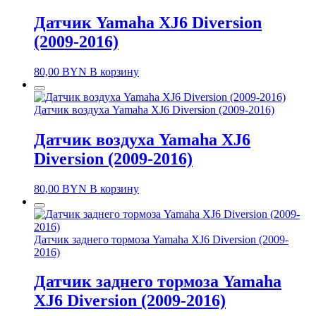
Датчик Yamaha XJ6 Diversion
(2009-2016)
80,00
BYN
В корзину
Датчик воздуха Yamaha XJ6 Diversion (2009-2016)
Датчик воздуха Yamaha XJ6
Diversion (2009-2016)
80,00
BYN
В корзину
Датчик заднего тормоза Yamaha XJ6 Diversion (2009-
2016)
Датчик заднего тормоза Yamaha
XJ6 Diversion (2009-2016)