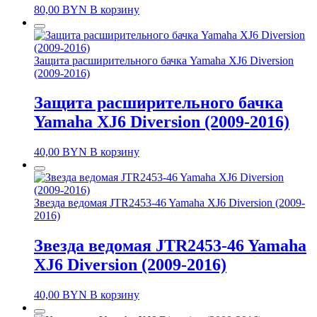
80,00
BYN
В корзину
Защита расширительного бачка Yamaha XJ6 Diversion
(2009-2016)
Защита расширительного бачка
Yamaha XJ6 Diversion (2009-2016)
40,00
BYN
В корзину
Звезда ведомая JTR2453-46 Yamaha XJ6 Diversion (2009-
2016)
Звезда ведомая JTR2453-46 Yamaha
XJ6 Diversion (2009-2016)
40,00
BYN
В корзину